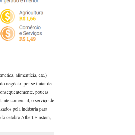
ética, alimentícia, etc.)
o negócio, por se tratar de
, consequentemente, poucas
tante comercial, o serviço de
zados pela indústria para
 do célebre Albert Einstein,