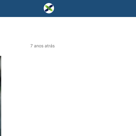
7 anos atrás