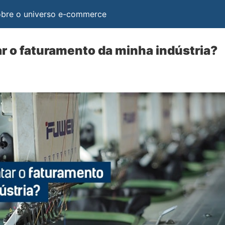
obre o universo e-commerce
 o faturamento da minha indústria?