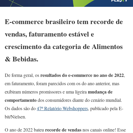
E-commerce brasileiro tem recorde de
vendas, faturamento estável e
crescimento da categoria de Alimentos
& Bebidas.
resultados do e-commerce no ano de 2022
De forma geral, os
,
em faturamento, foram parecidos com os do ano anterior, mas
mudança de
exibiram números promissores e uma ligeira
comportamento
dos consumidores diante do cenário mundial.
Os dados são do
47º Relatório Webshoppers
, publicado pela E-
bit/Nielsen.
recorde de vendas
O ano de 2022 bateu
nos canais online! Esse