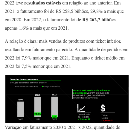
resultados estáveis
2022 teve
em relação ao ano anterior. Em
2021, o faturamento foi de R$ 258,5 bilhões, 29,8% a mais que
R$ 262,7 bilhões
em 2020. Em 2022, o faturamento foi de
,
apenas 1,6% a mais que em 2021.
A relação é clara: mais vendas de produtos com ticket inferior,
resultando em faturamento parecido. A quantidade de pedidos em
2022 foi 7,9% maior que em 2021. Enquanto o ticket médio em
2022 foi 7,5% menor que em 2021.
Variação em faturamento 2020 x 2021 x 2022, quantidade de