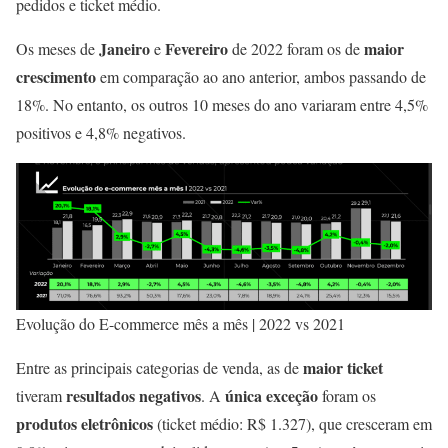
pedidos e ticket médio.
Janeiro
Fevereiro
maior
Os meses de
e
de 2022 foram os de
crescimento
em comparação ao ano anterior, ambos passando de
18%. No entanto, os outros 10 meses do ano variaram entre 4,5%
positivos e 4,8% negativos.
Evolução do E-commerce mês a mês | 2022 vs 2021
maior ticket
Entre as principais categorias de venda, as de
resultados negativos
única exceção
tiveram
. A
foram os
produtos eletrônicos
(ticket médio: R$ 1.327), que cresceram em