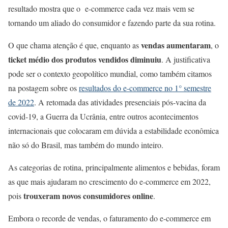
resultado mostra que o e-commerce cada vez mais vem se
tornando um aliado do consumidor e fazendo parte da sua rotina.
vendas aumentaram
O que chama atenção é que, enquanto as
, o
ticket médio dos produtos vendidos diminuiu
. A justificativa
pode ser o contexto geopolítico mundial, como também citamos
na postagem sobre os
resultados do e-commerce no 1° semestre
de 2022
. A retomada das atividades presenciais pós-vacina da
covid-19, a Guerra da Ucrânia, entre outros acontecimentos
internacionais que colocaram em dúvida a estabilidade econômica
não só do Brasil, mas também do mundo inteiro.
As categorias de rotina, principalmente alimentos e bebidas, foram
as que mais ajudaram no crescimento do e-commerce em 2022,
trouxeram novos consumidores online
pois
.
Embora o recorde de vendas, o faturamento do e-commerce em