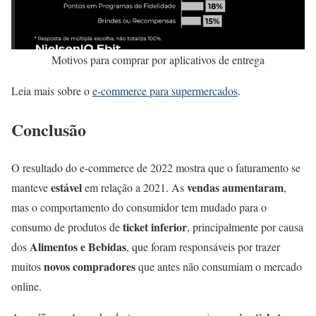
Motivos para comprar por aplicativos de entrega
Leia mais sobre o
e-commerce para supermercados
.
Conclusão
O resultado do e-commerce de 2022 mostra que o faturamento se
estável
vendas aumentaram
manteve
em relação a 2021. As
,
mas o comportamento do consumidor tem mudado para o
ticket inferior
consumo de produtos de
, principalmente por causa
Alimentos e Bebidas
dos
, que foram responsáveis por trazer
novos compradores
muitos
que antes não consumiam o mercado
online.