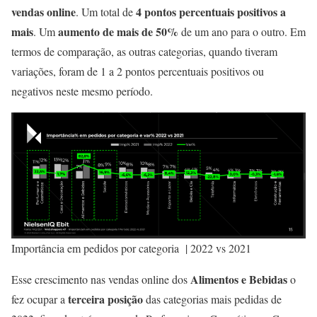
vendas online
4 pontos percentuais positivos a
. Um total de
mais
aumento de mais de 50%
. Um
de um ano para o outro. Em
termos de comparação, as outras categorias, quando tiveram
variações, foram de 1 a 2 pontos percentuais positivos ou
negativos neste mesmo período.
Importância em pedidos por categoria | 2022 vs 2021
Alimentos e Bebidas
Esse crescimento nas vendas online dos
o
terceira posição
fez ocupar a
das categorias mais pedidas de