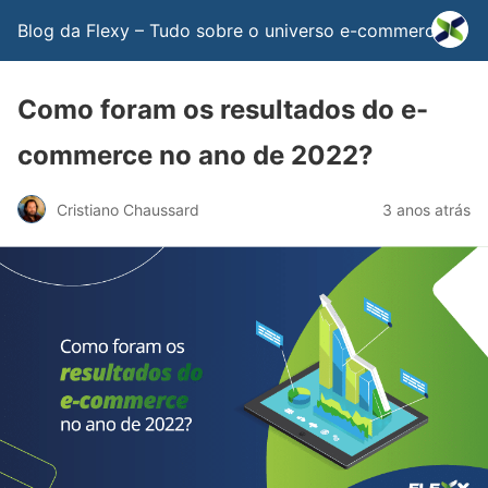
Blog da Flexy – Tudo sobre o universo e-commerce
Como foram os resultados do e-
commerce no ano de 2022?
Cristiano Chaussard
3 anos atrás