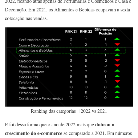
2022, ficando atrás apenas de Perfumarias e Cosméticos e Casa e
Decoração. Em 2021, os Alimentos e Bebidas ocupavam a sexta
colocação nas vendas.
Ranking das categorias | 2022 vs 2021
dobrou o
E foi dessa forma que o ano de 2022 mais que
crescimento do e-commerce
se comparado a 2021. Em números