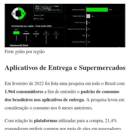
Frete grátis por região
Aplicativos de Entrega
e Supermercados
Em fevereiro de 2022 foi feita uma pesquisa em todo o Brasil com
1.964 consumidores
padrão de consumo
a fim de entender o
dos brasileiros nos aplicativos de entrega
. A pesquisa levou em
consideração o consumo nos 6 meses anteriores.
plataformas
Com relação às
utilizadas para a compra, 21,4%
responderam preferir comprar por meio de sites em navegadores