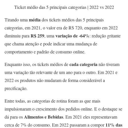
Ticket médio das 5 principais categorias | 2022 vs 2022
média
Tirando uma
dos tickets médios das 5 principais
categorias, em 2021, o valor era de R$ 720, enquanto em 2022
R$ 259
variação de -64%
diminuiu para
, uma
: redução gritante
que chama atenção e pode indicar uma mudança de
comportamento e padrão de consumo online.
cada categoria
Enquanto isso, os tickets médios de
não tiveram
uma variação tão relevante de um ano para o outro. Em 2021 e
2022 os produtos não mudaram de forma considerável a
precificação.
Entre todas, as categorias de rotina foram as que mais
impulsionaram o crescimento dos pedidos online. E o destaque se
Alimentos e Bebidas
dá para os
. Em 2021 eles representavam
11% das
cerca de 7% do consumo. Em 2022 passaram a compor