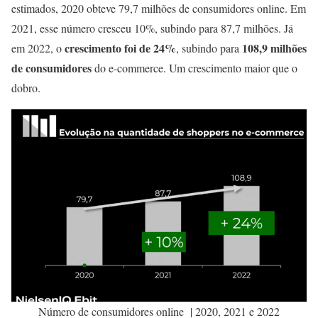
estimados, 2020 obteve 79,7 milhões de consumidores online. Em
2021, esse número cresceu 10%, subindo para 87,7 milhões. Já
crescimento foi de 24%
108,9 milhões
em 2022, o
, subindo para
de consumidores
do e-commerce. Um crescimento maior que o
dobro.
Número de consumidores online | 2020, 2021 e 2022