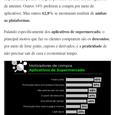
de internet. Outros 14% preferem a compra por meio de
62,8%
ambas
aplicativos. Mas outros
se mostraram usufruir de
as plataformas
.
aplicativos de supermercado
Falando especificamente dos
, o
descontos
principal motivo que faz os clientes comprarem são os
,
praticidade
por meio de frete grátis, cupons e derivados; e a
de
não precisar sair de casa e economizar tempo.