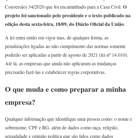
O
Conversão) 34/2020 que foi encaminhado para a Casa Civil.
projeto foi sancionado pelo presidente e o texto publicado na
edição desta sexta-feira, 18/09, do Diário Oficial da União
.
A lei entra então em vigor mas, de qualquer forma, as
penalizações ligadas ao não cumprimento das normas somente
poderão ser aplicadas a partir de agosto de 2021 (lei nº 14.010).
Até lá, as empresas que ainda não aplicaram as mudanças
precisarão fazê-las e estabelecer regras corporativas.
O que muda e como preparar a minha
empresa?
Qualquer informação que identifique uma pessoa como: o nome e
sobrenome, CPF e RG, além de dados como raça, religião,
sexualidade e opinião política que são tidos como dados