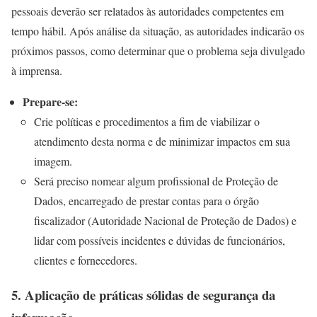
pessoais deverão ser relatados às autoridades competentes em
tempo hábil. Após análise da situação, as autoridades indicarão os
próximos passos, como determinar que o problema seja divulgado
à imprensa.
Prepare-se:
Crie políticas e procedimentos a fim de viabilizar o
atendimento desta norma e de minimizar impactos em sua
imagem.
Será preciso nomear algum profissional de Proteção de
Dados, encarregado de prestar contas para o órgão
fiscalizador (Autoridade Nacional de Proteção de Dados) e
lidar com possíveis incidentes e dúvidas de funcionários,
clientes e fornecedores.
5. Aplicação de práticas sólidas de segurança da