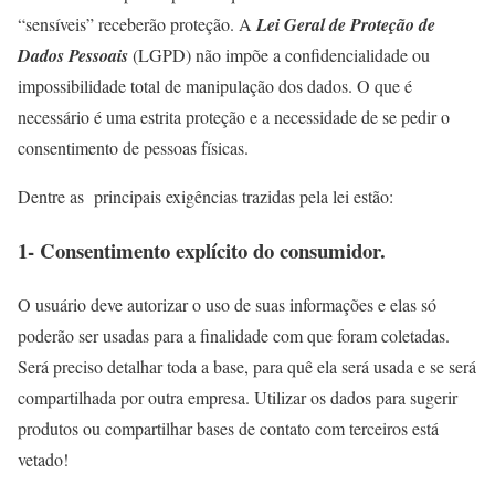
“sensíveis” receberão proteção. A
Lei Geral de Proteção de
Dados Pessoais
(LGPD) não impõe a confidencialidade ou
impossibilidade total de manipulação dos dados. O que é
necessário é uma estrita proteção e a necessidade de se pedir o
consentimento de pessoas físicas.
Dentre as principais exigências trazidas pela lei estão:
1- Consentimento explícito do consumidor.
O usuário deve autorizar o uso de suas informações e elas só
poderão ser usadas para a finalidade com que foram coletadas.
Será preciso detalhar toda a base, para quê ela será usada e se será
compartilhada por outra empresa. Utilizar os dados para sugerir
produtos ou compartilhar bases de contato com terceiros está
vetado!