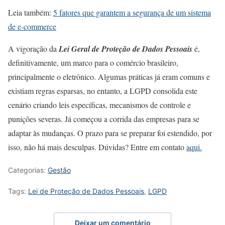
Leia também:
5 fatores que garantem a segurança de um sistema
de e-commerce
A vigoração da
Lei Geral de Proteção de Dados Pessoais
é,
definitivamente, um marco para o comércio brasileiro,
principalmente o eletrônico. Algumas práticas já eram comuns e
existiam regras esparsas, no entanto, a LGPD consolida este
cenário criando leis específicas, mecanismos de controle e
punições severas. Já começou a corrida das empresas para se
adaptar às mudanças. O prazo para se preparar foi estendido, por
isso, não há mais desculpas. Dúvidas? Entre em contato
aqui.
Categorias:
Gestão
Tags:
Lei de Proteção de Dados Pessoais
,
LGPD
Deixar um comentário