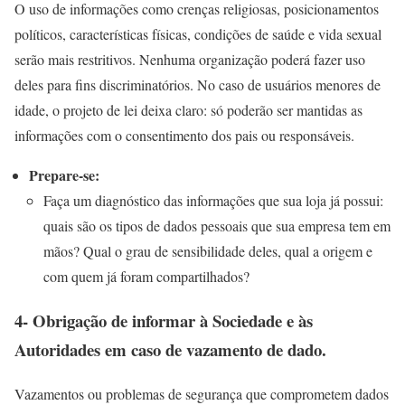
O uso de informações como crenças religiosas, posicionamentos
políticos, características físicas, condições de saúde e vida sexual
serão mais restritivos. Nenhuma organização poderá fazer uso
deles para fins discriminatórios. No caso de usuários menores de
idade, o projeto de lei deixa claro: só poderão ser mantidas as
informações com o consentimento dos pais ou responsáveis.
Prepare-se:
Faça um diagnóstico das informações que sua loja já possui:
quais são os tipos de dados pessoais que sua empresa tem em
mãos? Qual o grau de sensibilidade deles, qual a origem e
com quem já foram compartilhados?
4- Obrigação de informar à Sociedade e às
Autoridades em caso de vazamento de dado.
Vazamentos ou problemas de segurança que comprometem dados