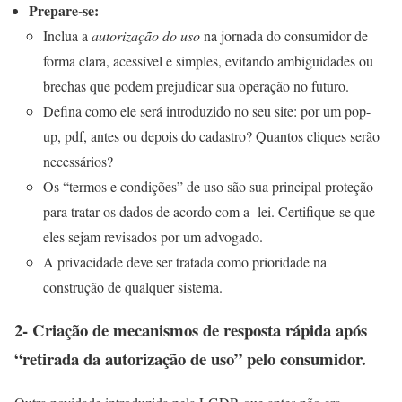
Prepare-se:
Inclua a
autorização do uso
na jornada do consumidor de
forma clara, acessível e simples, evitando ambiguidades ou
brechas que podem prejudicar sua operação no futuro.
Defina como ele será introduzido no seu site: por um pop-
up, pdf, antes ou depois do cadastro? Quantos cliques serão
necessários?
Os “termos e condições” de uso são sua principal proteção
para tratar os dados de acordo com a lei. Certifique-se que
eles sejam revisados por um advogado.
A privacidade deve ser tratada como prioridade na
construção de qualquer sistema.
2- Criação de mecanismos de resposta rápida após
“retirada da autorização de uso” pelo consumidor.