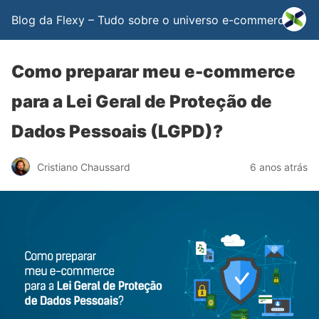
Blog da Flexy – Tudo sobre o universo e-commerce
Como preparar meu e-commerce
para a Lei Geral de Proteção de
Dados Pessoais (LGPD)?
Cristiano Chaussard
6 anos atrás