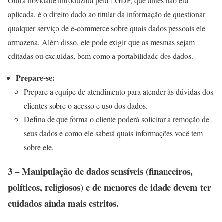
Outra novidade introduzida pela LGDP, que antes não era
aplicada, é o direito dado ao titular da informação de questionar
qualquer serviço de e-commerce sobre quais dados pessoais ele
armazena. Além disso, ele pode exigir que as mesmas sejam
editadas ou excluídas, bem como a portabilidade dos dados.
Prepare-se:
Prepare a equipe de atendimento para atender às dúvidas dos
clientes sobre o acesso e uso dos dados.
Defina de que forma o cliente poderá solicitar a remoção de
seus dados e como ele saberá quais informações você tem
sobre ele.
3 – Manipulação de dados sensíveis (financeiros,
políticos, religiosos) e de menores de idade devem ter
cuidados ainda mais estritos.