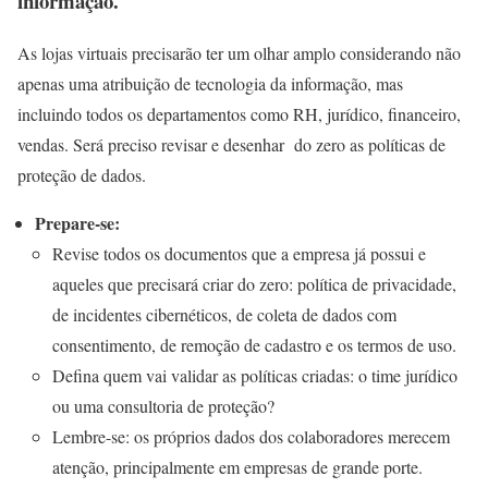
informação.
As lojas virtuais precisarão ter um olhar amplo considerando não
apenas uma atribuição de tecnologia da informação, mas
incluindo todos os departamentos como RH, jurídico, financeiro,
vendas. Será preciso revisar e desenhar do zero as políticas de
proteção de dados.
Prepare-se:
Revise todos os documentos que a empresa já possui e
aqueles que precisará criar do zero: política de privacidade,
de incidentes cibernéticos, de coleta de dados com
consentimento, de remoção de cadastro e os termos de uso.
Defina quem vai validar as políticas criadas: o time jurídico
ou uma consultoria de proteção?
Lembre-se: os próprios dados dos colaboradores merecem
atenção, principalmente em empresas de grande porte.