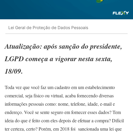
Lei Geral de Proteção de Dados Pessoais
Atualização: após sanção do presidente,
LGPD começa a vigorar nesta sexta,
18/09.
Toda vez que você faz um cadastro em um estabelecimento
comercial, seja físico ou virtual, acaba fornecendo diversas
informações pessoais como: nome, telefone, idade, e-mail e
endereço. Você se sente seguro em fornecer esses dados? Tem
ideia do que é feito com eles depois de efetuar a compra? Difícil
ter certeza, certo? Porém, em 2018 foi sancionada uma lei que