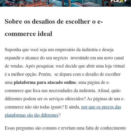
Sobre os des
afios de escolher o e-
commerce ideal
Suponha que você seja um empresário da indústria e deseja
expandir o alcance do seu negócio investindo em um novo canal
de vendas. ​Após pesquisar, você decide que abrir uma loja virtual
é a melhor opção. Porém, se depara com o desafio de escolher
plataforma para atacado online
uma
, uma página de e-
commerce que foca nas necessidades da indústria. Afinal, quão
diferentes podem ser os serviços oferecidos? As páginas de um e-
commerce não são todas iguais? E ainda,
por que os preços das
plataformas são tão diferentes
?
Essas perguntas são comuns e revelam uma falta de conhecimento