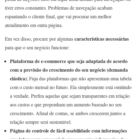
tiver erros constantes. Problemas de navegação acabam
espantando o cliente final, que vai procurar um melhor
atendimento em outra página.
características necessárias
Em vez disso, procure por algumas
para que o seu negócio funcione:
Plataforma de e-commerce que seja adaptada de acordo
com a previsão do crescimento do seu negócio (demanda
elástica)
;
Fuja das plataformas que não apresentam uma tabela
com o custo mensal no futuro. Ela simplesmente está omitindo
a verdade. Prefira aquelas que sejam transparentes em relação
aos custos e que proponham um aumento baseado no seu
crescimento. Afinal de contas, se ambos crescerem juntos a
relação sempre será sustentável.
Página de controle de fácil usabilidade com informações