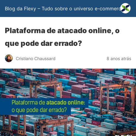
Blog da Flexy – Tudo sobre o universo e-commerce
Plataforma de atacado online, o
que pode dar errado?
Cristiano Chaussard
8 anos atrás