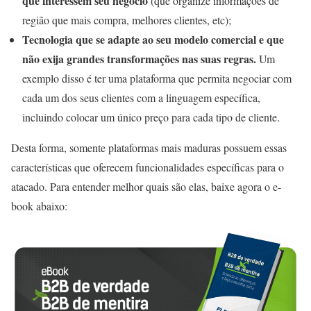
que interessem seu negócio
(que organize informações de
região que mais compra, melhores clientes, etc);
Tecnologia que se adapte ao seu modelo comercial e que
não exija grandes transformações nas suas regras.
Um
exemplo disso é ter uma plataforma que permita negociar com
cada um dos seus clientes com a linguagem específica,
incluindo colocar um único preço para cada tipo de cliente.
Desta forma, somente plataformas mais maduras possuem essas
características que oferecem funcionalidades específicas para o
atacado. Para entender melhor quais são elas, baixe agora o e-
book abaixo: