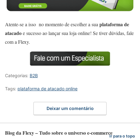
plataforma de
Atente-se a isso no moment
o de escolher a sua
atacado
e sucesso ao lançar sua loja online! Se tiver dúvidas, fale
com a Flexy.
Categorias:
B2B
Tags:
plataforma de atacado online
Deixar um comentário
Blog da Flexy – Tudo sobre o universo e-commerce
Ir para o topo