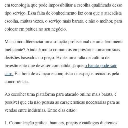
em tecnologia que pode impossibilitar a escolha qualificada desse
tipo serviço. Essa falta de conhecimento faz com que o ​atacadista
escolha, muitas vezes, o serviço mais barato, e não o melhor, para
colocar em prática no seu negócio.
Mas como diferenciar uma solução profissional de uma ferramenta
ineficiente? Ainda é muito comum os empresários tomarem suas
decisões baseados no preço. ​​Existe uma falta de cultura de
investimento que deve ser combatida, já que
o barato pode sair
caro.
É a hora de avançar e conquistar os espaços recuados pela
concorrência.
Ao escolher uma plataforma para atacado online mais barata, é
possível que ela não possua as características necessárias para as
vendas entre indústrias. Entre elas estão:
Comunicação gráfica, banners, preços e catálogos diferentes