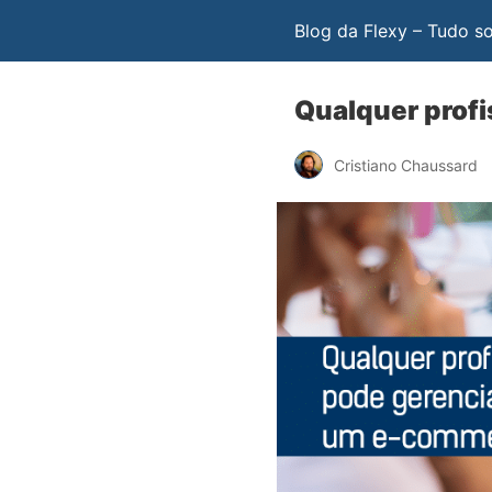
Blog da Flexy – Tudo s
Qualquer prof
Cristiano Chaussard