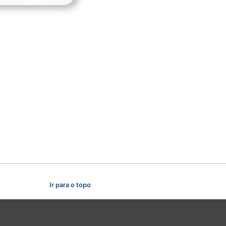
Ir para o topo