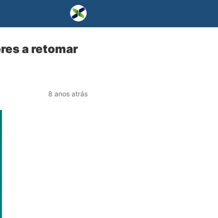
res a retomar
8 anos atrás