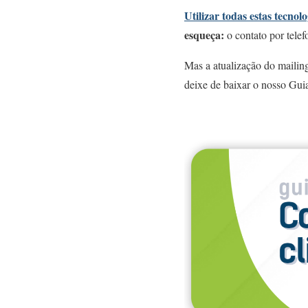
Utilizar todas estas tecnol
esqueça:
o contato por telef
Mas a atualização do mailin
deixe de baixar o nosso Gui