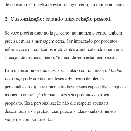
de consumo. O objetivo é estar no lugar certo, no momento certo.
2. Customização: criando uma relação pessoal.
Se você precisa estar no lugar certo, no momento certo, também
precisa enviar a mensagem certa. Ser impactado por produtos,
informações ou conteúdos irrelevantes à sua realidade criam uma
situação de distanciamento: “eu não deveria estar lendo isso”.
Para o consumidor que deseja ser tratado como único, o
Machine
Learning
pode auxiliar no desenvolvimento de ofertas
personalizadas, que realmente traduzam suas expectativas naquele
momento em relação à marca, aos seus produtos e ao seu
propósito. Essa personalização não diz respeito apenas a
descontos, mas a preferências pessoais relacionadas à música,
viagem e comportamento.