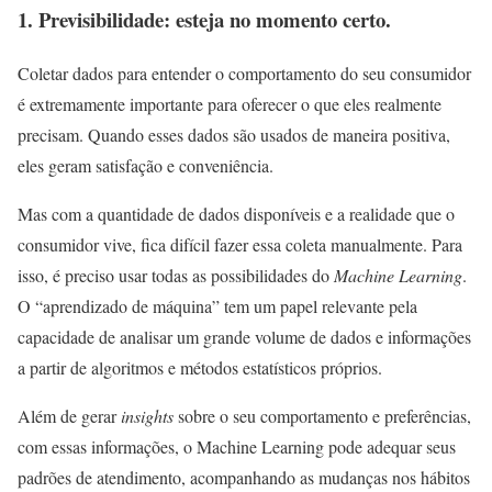
1. Previsibilidade: esteja no momento certo.
Coletar dados para entender o comportamento do seu consumidor
é extremamente importante para oferecer o que eles realmente
precisam. Quando esses dados são usados de maneira positiva,
eles geram satisfação e conveniência.
Mas com a quantidade de dados disponíveis e a realidade que o
consumidor vive, fica difícil fazer essa coleta manualmente. Para
isso, é preciso usar todas as possibilidades do
Machine Learning
.
O “aprendizado de máquina” tem um papel relevante pela
capacidade de analisar um grande volume de dados e informações
a partir de algoritmos e métodos estatísticos próprios.
Além de gerar
insights
sobre o seu comportamento e preferências,
com essas informações, o Machine Learning pode adequar seus
padrões de atendimento, acompanhando as mudanças nos hábitos