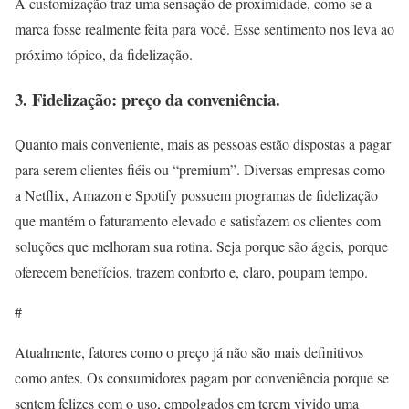
A customização traz uma sensação de proximidade, como se a
marca fosse realmente feita para você. Esse sentimento nos leva ao
próximo tópico, da fidelização.
3. Fidelização: preço da conveniência.
Quanto mais conveniente, mais as pessoas estão dispostas a pagar
para serem clientes fiéis ou “premium”. Diversas empresas como
a Netflix, Amazon e Spotify possuem programas de fidelização
que mantém o faturamento elevado e satisfazem os clientes com
soluções que melhoram sua rotina. Seja porque são ágeis, porque
oferecem benefícios, trazem conforto e, claro, poupam tempo.
#
Atualmente, fatores como o preço já não são mais definitivos
como antes. Os consumidores pagam por conveniência porque se
sentem felizes com o uso, empolgados em terem vivido uma