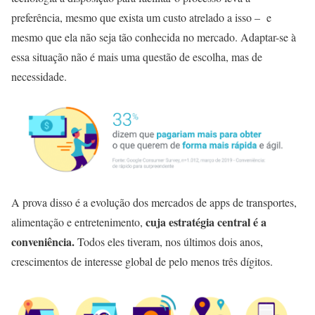
preferência, mesmo que exista um custo atrelado a isso – e
mesmo que ela não seja tão conhecida no mercado. Adaptar-se à
essa situação não é mais uma questão de escolha, mas de
necessidade.
A prova disso é a evolução dos mercados de apps de transportes,
cuja estratégia central é a
alimentação e entretenimento,
conveniência.
Todos eles tiveram, nos últimos dois anos,
crescimentos de interesse global de pelo menos três dígitos.