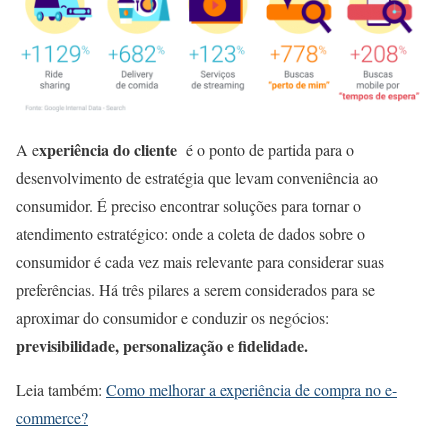
xperiência do cliente
A e
é o ponto de partida para o
desenvolvimento de estratégia que levam conveniência ao
consumidor. É preciso encontrar soluções para tornar o
atendimento estratégico: onde a coleta de dados sobre o
consumidor é cada vez mais relevante para considerar suas
preferências. Há três pilares a serem considerados para se
aproximar do consumidor e conduzir os negócios:
previsibilidade, personalização e fidelidade.
Leia também:
Como melhorar a experiência de compra no e-
commerce?