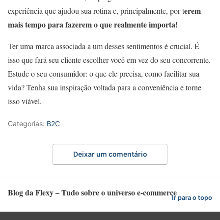
erem
experiência que ajudou sua rotina e, principalmente, por t
mais tempo para fazerem o que realmente importa!
Ter uma marca associada a um desses sentimentos é crucial. É
isso que fará seu cliente escolher você em vez do seu concorrente.
Estude o seu consumidor: o que ele precisa, como facilitar sua
vida? Tenha sua inspiração voltada para a conveniência e torne
isso viável.
Categorias:
B2C
Deixar um comentário
Blog da Flexy – Tudo sobre o universo e-commerce
Ir para o topo