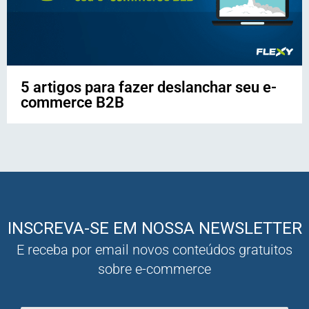
5 artigos para fazer deslanchar seu e-
commerce B2B
INSCREVA-SE EM NOSSA NEWSLETTER
E receba por email novos conteúdos gratuitos
sobre e-commerce