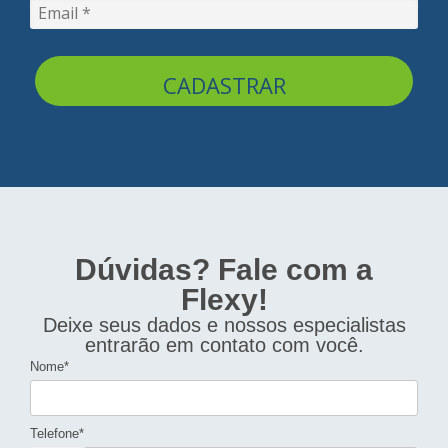
CADASTRAR
Dúvidas? Fale com a
Flexy!
Deixe seus dados e nossos especialistas
entrarão em contato com você.
Nome*
Telefone*