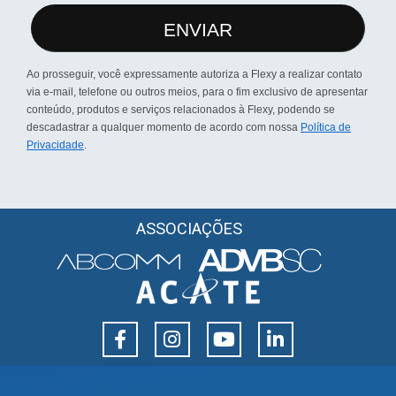
ENVIAR
Ao prosseguir, você expressamente autoriza a Flexy a realizar contato
via e-mail, telefone ou outros meios, para o fim exclusivo de apresentar
conteúdo, produtos e serviços relacionados à Flexy, podendo se
descadastrar a qualquer momento de acordo com nossa
Política de
Privacidade
.
ASSOCIAÇÕES