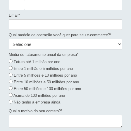
Email*
Qual modelo de operação você quer para seu e-commerce?*
Média de faturamento anual da empresa*
Faturo até 1 milhão por ano
Entre 1 milhão e 5 milhões por ano
Entre 5 milhões e 10 milhões por ano
Entre 10 milhões e 50 milhões por ano
Entre 50 milhões e 100 milhões por ano
Acima de 100 milhões por ano
Não tenho a empresa ainda
Qual o motivo do seu contato?*