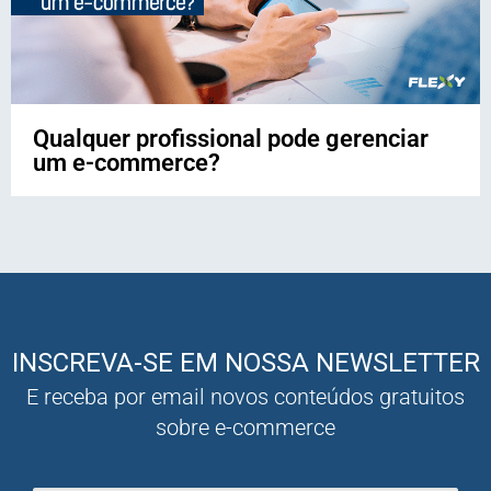
Qualquer profissional pode gerenciar
um e-commerce?
INSCREVA-SE EM NOSSA NEWSLETTER
E receba por email novos conteúdos gratuitos
sobre e-commerce