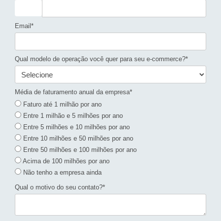
Email*
Qual modelo de operação você quer para seu e-commerce?*
Média de faturamento anual da empresa*
Faturo até 1 milhão por ano
Entre 1 milhão e 5 milhões por ano
Entre 5 milhões e 10 milhões por ano
Entre 10 milhões e 50 milhões por ano
Entre 50 milhões e 100 milhões por ano
Acima de 100 milhões por ano
Não tenho a empresa ainda
Qual o motivo do seu contato?*