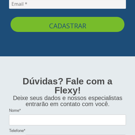
CADASTRAR
Dúvidas? Fale com a
Flexy!
Deixe seus dados e nossos especialistas
entrarão em contato com você.
Nome*
Telefone*