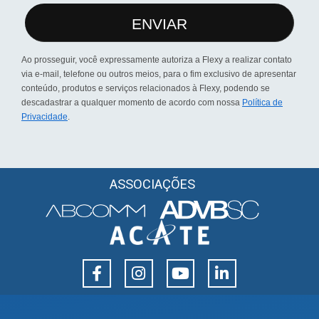
ENVIAR
Ao prosseguir, você expressamente autoriza a Flexy a realizar contato
via e-mail, telefone ou outros meios, para o fim exclusivo de apresentar
conteúdo, produtos e serviços relacionados à Flexy, podendo se
descadastrar a qualquer momento de acordo com nossa
Política de
Privacidade
.
ASSOCIAÇÕES