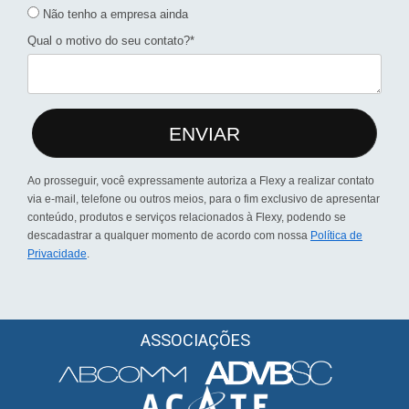
Não tenho a empresa ainda
Qual o motivo do seu contato?*
ENVIAR
Ao prosseguir, você expressamente autoriza a Flexy a realizar contato
via e-mail, telefone ou outros meios, para o fim exclusivo de apresentar
conteúdo, produtos e serviços relacionados à Flexy, podendo se
descadastrar a qualquer momento de acordo com nossa
Política de
Privacidade
.
ASSOCIAÇÕES