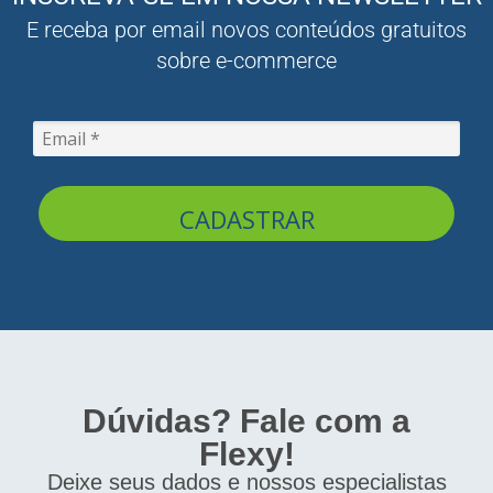
E receba por email novos conteúdos gratuitos
sobre e-commerce
CADASTRAR
Dúvidas? Fale com a
Flexy!
Deixe seus dados e nossos especialistas