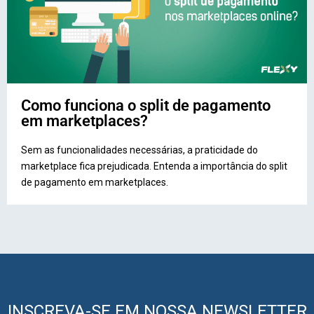
Como funciona o split de pagamento
em marketplaces?
Sem as funcionalidades necessárias, a praticidade do
marketplace fica prejudicada. Entenda a importância do split
de pagamento em marketplaces.
INSCREVA-SE EM NOSSA NEWSLETTER