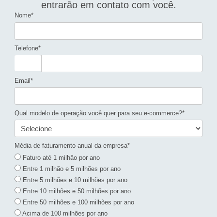
entrarão em contato com você.
Nome*
Telefone*
Email*
Qual modelo de operação você quer para seu e-commerce?*
Média de faturamento anual da empresa*
Faturo até 1 milhão por ano
Entre 1 milhão e 5 milhões por ano
Entre 5 milhões e 10 milhões por ano
Entre 10 milhões e 50 milhões por ano
Entre 50 milhões e 100 milhões por ano
Acima de 100 milhões por ano