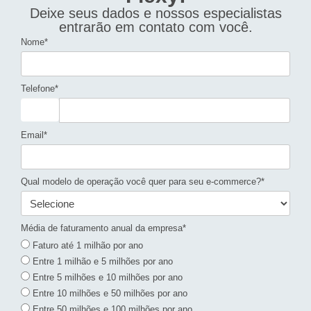
Deixe seus dados e nossos especialistas
entrarão em contato com você.
Nome*
Telefone*
Email*
Qual modelo de operação você quer para seu e-commerce?*
Média de faturamento anual da empresa*
Faturo até 1 milhão por ano
Entre 1 milhão e 5 milhões por ano
Entre 5 milhões e 10 milhões por ano
Entre 10 milhões e 50 milhões por ano
Entre 50 milhões e 100 milhões por ano