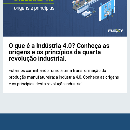
O que é a Indústria 4.0? Conheça as
origens e os princípios da quarta
revolução industrial.
Estamos caminhando rumo à uma transformação da
produção manufatureira: a Indústria 4.0. Conheça as origens
e os princípios desta revolução industrial.