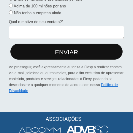
Acima de 100 milhões por ano
Não tenho a empresa ainda
Qual o motivo do seu contato?*
ENVIAR
Ao prosseguir, você expressamente autoriza a Flexy a realizar contato
via e-mail, telefone ou outros meios, para o fim exclusivo de apresentar
conteúdo, produtos e serviços relacionados à Flexy, podendo se
descadastrar a qualquer momento de acordo com nossa
Política de
Privacidade
.
ASSOCIAÇÕES