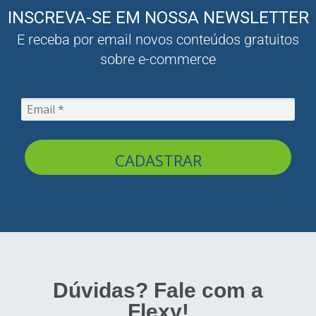
INSCREVA-SE EM NOSSA NEWSLETTER
E receba por email novos conteúdos gratuitos
sobre e-commerce
CADASTRAR
Dúvidas? Fale com a
Flexy!