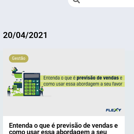
20/04/2021
Gestão
Entenda o que é previsão de vendas e
como usar essa abordagem a seu