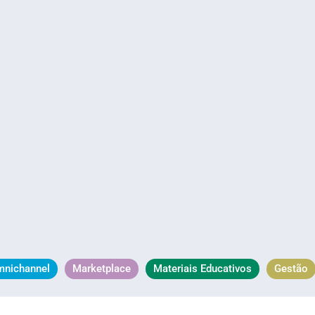
mnichannel
Marketplace
Materiais Educativos
Gestão