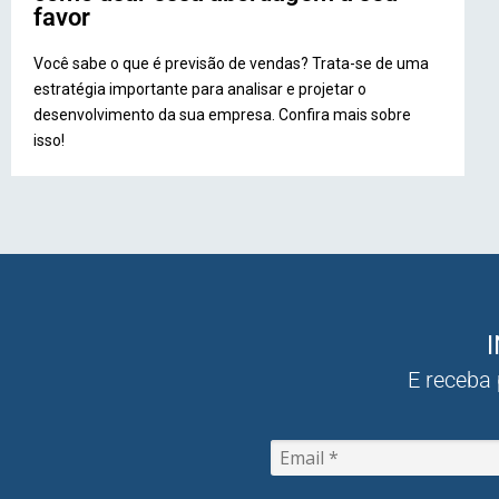
favor
Você sabe o que é previsão de vendas? Trata-se de uma
estratégia importante para analisar e projetar o
desenvolvimento da sua empresa. Confira mais sobre
isso!
E receba