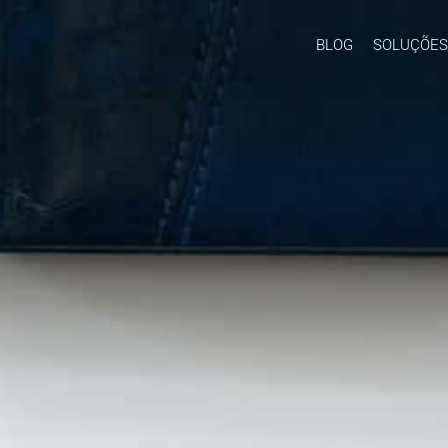
BLOG
SOLUÇÕES