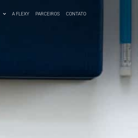
A FLEXY
PARCEIROS
CONTATO