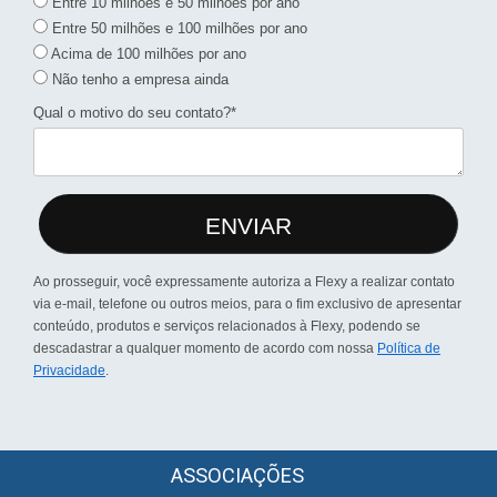
Entre 10 milhões e 50 milhões por ano
Entre 50 milhões e 100 milhões por ano
Acima de 100 milhões por ano
Não tenho a empresa ainda
Qual o motivo do seu contato?*
ENVIAR
Ao prosseguir, você expressamente autoriza a Flexy a realizar contato
via e-mail, telefone ou outros meios, para o fim exclusivo de apresentar
conteúdo, produtos e serviços relacionados à Flexy, podendo se
descadastrar a qualquer momento de acordo com nossa
Política de
Privacidade
.
ASSOCIAÇÕES