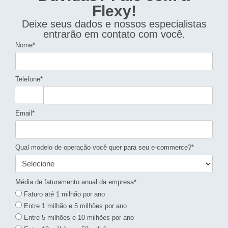
Flexy!
Deixe seus dados e nossos especialistas
entrarão em contato com você.
Nome*
Telefone*
Email*
Qual modelo de operação você quer para seu e-commerce?*
Média de faturamento anual da empresa*
Faturo até 1 milhão por ano
Entre 1 milhão e 5 milhões por ano
Entre 5 milhões e 10 milhões por ano