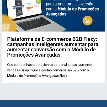
Plataforma de E-commerce B2B Flexy:
campanhas inteligentes aumentar para
aumentar conversão com o Módulo de
Promoções Avançadas
Crie campanhas promocionais personalizadas, aumente
vendas e simplifique a gestão comercial no B2B com o
Módulo de Promoções Avançadas Flexy.