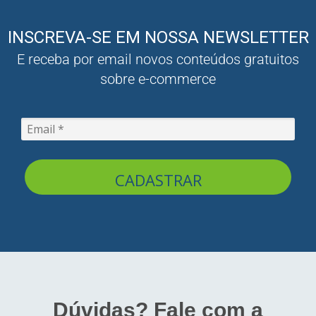
INSCREVA-SE EM NOSSA NEWSLETTER
E receba por email novos conteúdos gratuitos
sobre e-commerce
CADASTRAR
Dúvidas? Fale com a