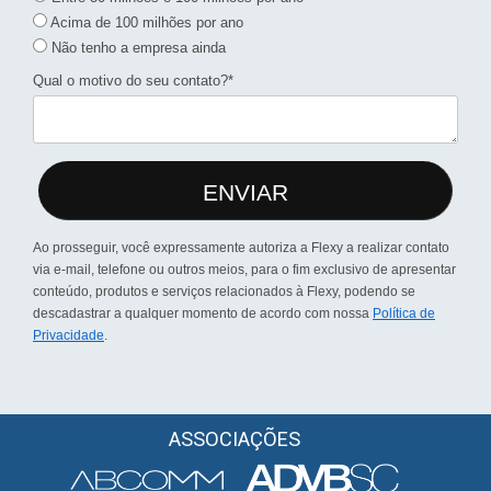
Acima de 100 milhões por ano
Não tenho a empresa ainda
Qual o motivo do seu contato?*
ENVIAR
Ao prosseguir, você expressamente autoriza a Flexy a realizar contato
via e-mail, telefone ou outros meios, para o fim exclusivo de apresentar
conteúdo, produtos e serviços relacionados à Flexy, podendo se
descadastrar a qualquer momento de acordo com nossa
Política de
Privacidade
.
ASSOCIAÇÕES