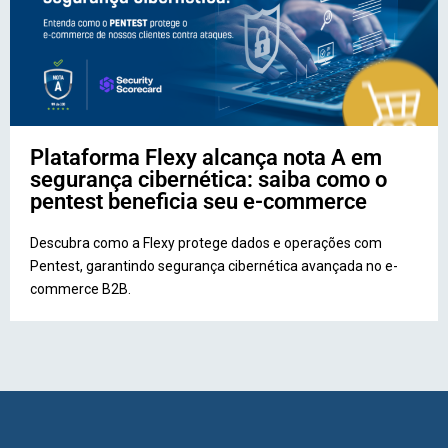
Plataforma Flexy alcança nota A em
segurança cibernética: saiba como o
pentest beneficia seu e-commerce
Descubra como a Flexy protege dados e operações com
Pentest, garantindo segurança cibernética avançada no e-
commerce B2B.