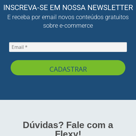
INSCREVA-SE EM NOSSA NEWSLETTER
E receba por email novos conteúdos gratuitos
sobre e-commerce
CADASTRAR
Dúvidas? Fale com a
Flexy!