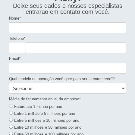
Deixe seus dados e nossos especialistas
entrarão em contato com você.
Nome*
Telefone*
Email*
Qual modelo de operação você quer para seu e-commerce?*
Média de faturamento anual da empresa*
Faturo até 1 milhão por ano
Entre 1 milhão e 5 milhões por ano
Entre 5 milhões e 10 milhões por ano
Entre 10 milhões e 50 milhões por ano
Entre 50 milhões e 100 milhões por ano