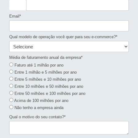
Email*
Qual modelo de operação você quer para seu e-commerce?*
Média de faturamento anual da empresa*
Faturo até 1 milhão por ano
Entre 1 milhão e 5 milhões por ano
Entre 5 milhões e 10 milhões por ano
Entre 10 milhões e 50 milhões por ano
Entre 50 milhões e 100 milhões por ano
Acima de 100 milhões por ano
Não tenho a empresa ainda
Qual o motivo do seu contato?*