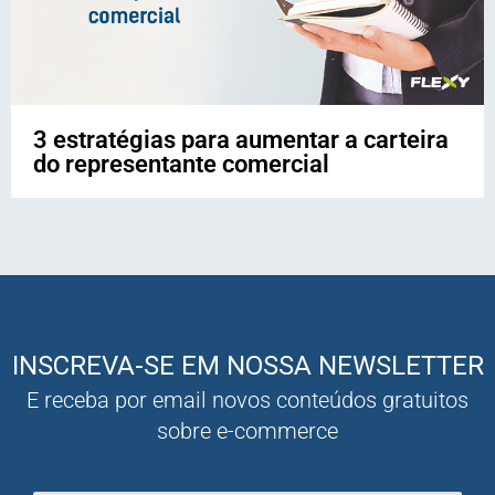
3 estratégias para aumentar a carteira
do representante comercial
INSCREVA-SE EM NOSSA NEWSLETTER
E receba por email novos conteúdos gratuitos
sobre e-commerce