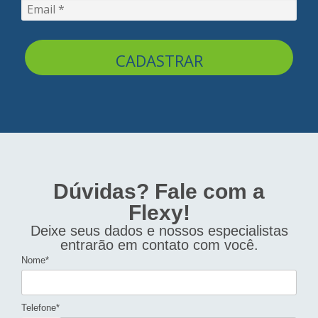
CADASTRAR
Dúvidas? Fale com a
Flexy!
Deixe seus dados e nossos especialistas
entrarão em contato com você.
Nome*
Telefone*