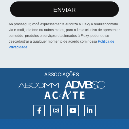
ENVIAR
Ao prosseguir, você expressamente autoriza a Flexy a realizar contato
via e-mail, telefone ou outros meios, para o fim exclusivo de apresentar
conteúdo, produtos e serviços relacionados à Flexy, podendo se
descadastrar a qualquer momento de acordo com nossa
Política de
Privacidade
.
ASSOCIAÇÕES