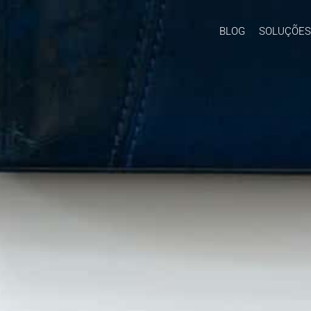
BLOG
SOLUÇÕES