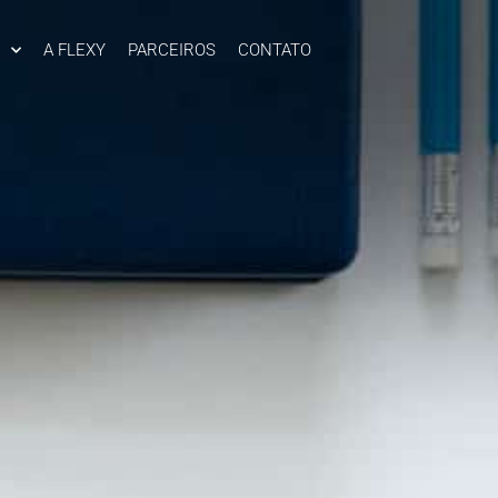
A FLEXY
PARCEIROS
CONTATO