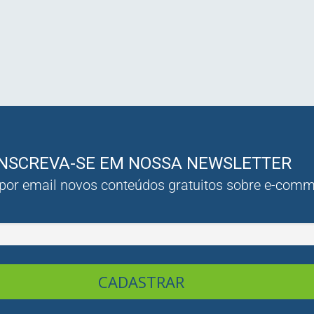
INSCREVA-SE EM NOSSA NEWSLETTER
 por email novos conteúdos gratuitos sobre e-com
CADASTRAR