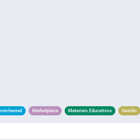
mnichannel
Marketplace
Materiais Educativos
Gestão