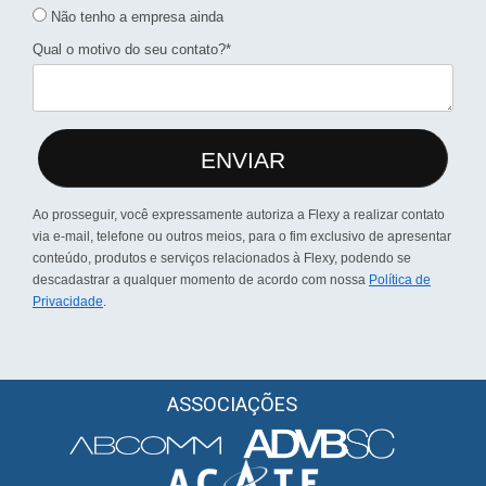
Não tenho a empresa ainda
Qual o motivo do seu contato?*
ENVIAR
Ao prosseguir, você expressamente autoriza a Flexy a realizar contato
via e-mail, telefone ou outros meios, para o fim exclusivo de apresentar
conteúdo, produtos e serviços relacionados à Flexy, podendo se
descadastrar a qualquer momento de acordo com nossa
Política de
Privacidade
.
ASSOCIAÇÕES