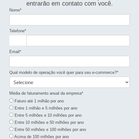
entrarão em contato com você.
Nome*
Telefone*
Email*
Qual modelo de operação você quer para seu e-commerce?*
Média de faturamento anual da empresa*
Faturo até 1 milhão por ano
Entre 1 milhão e 5 milhões por ano
Entre 5 milhões e 10 milhões por ano
Entre 10 milhões e 50 milhões por ano
Entre 50 milhões e 100 milhões por ano
Acima de 100 milhões por ano