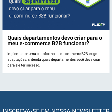
Quais departamentos devo criar para o
meu e-commerce B2B funcionar?
Implementar uma plataforma de e-commerce B2B exige
adaptações. Entenda quais departamentos você deve criar
para ele ter sucesso.
INSCREVA-SE EM NOSSA NEWSLETTER