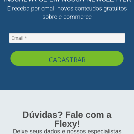
E receba por email novos conteúdos gratuitos
sobre e-commerce
CADASTRAR
Dúvidas? Fale com a
Flexy!
Deixe seus dados e nossos especialistas