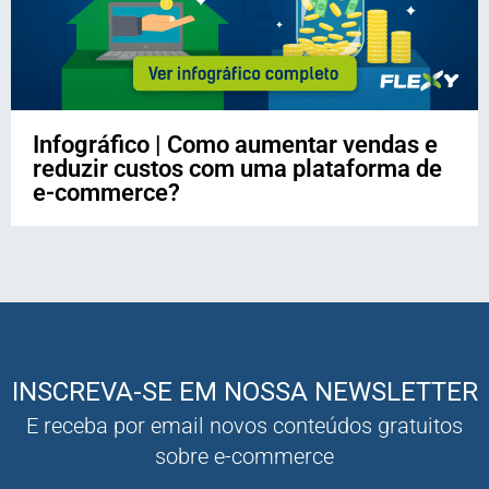
Infográfico | Como aumentar vendas e
reduzir custos com uma plataforma de
e-commerce?
INSCREVA-SE EM NOSSA NEWSLETTER
E receba por email novos conteúdos gratuitos
sobre e-commerce