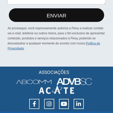
ENVIAR
Ao prosseguir, você expressamente autoriza a Flexy a realizar contato
via e-mail, telefone ou outros meios, para o fim exclusivo de apresentar
conteúdo, produtos e serviços relacionados à Flexy, podendo se
descadastrar a qualquer momento de acordo com nossa
Política de
Privacidade
.
ASSOCIAÇÕES