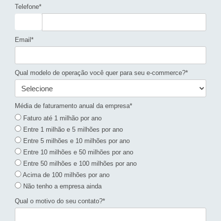
Telefone*
Email*
Qual modelo de operação você quer para seu e-commerce?*
Média de faturamento anual da empresa*
Faturo até 1 milhão por ano
Entre 1 milhão e 5 milhões por ano
Entre 5 milhões e 10 milhões por ano
Entre 10 milhões e 50 milhões por ano
Entre 50 milhões e 100 milhões por ano
Acima de 100 milhões por ano
Não tenho a empresa ainda
Qual o motivo do seu contato?*