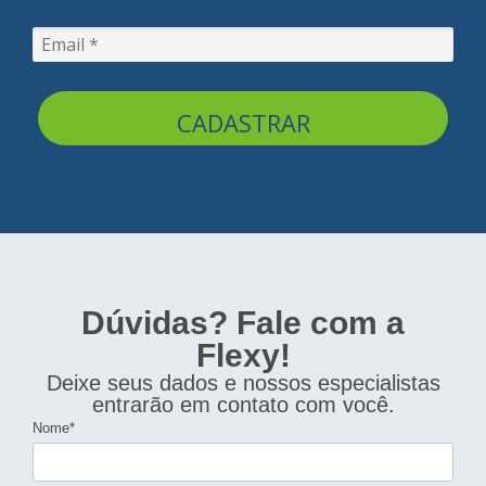
CADASTRAR
Dúvidas? Fale com a
Flexy!
Deixe seus dados e nossos especialistas
entrarão em contato com você.
Nome*