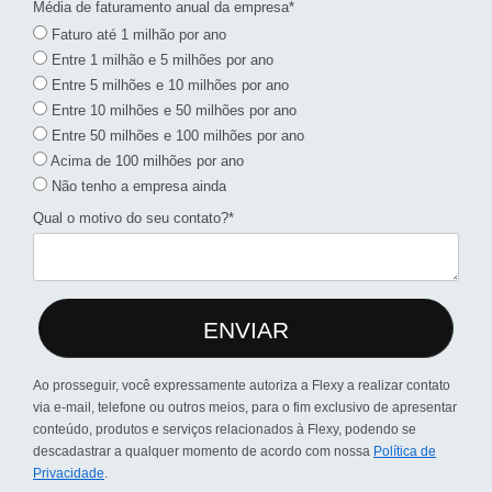
Média de faturamento anual da empresa*
Faturo até 1 milhão por ano
Entre 1 milhão e 5 milhões por ano
Entre 5 milhões e 10 milhões por ano
Entre 10 milhões e 50 milhões por ano
Entre 50 milhões e 100 milhões por ano
Acima de 100 milhões por ano
Não tenho a empresa ainda
Qual o motivo do seu contato?*
ENVIAR
Ao prosseguir, você expressamente autoriza a Flexy a realizar contato
via e-mail, telefone ou outros meios, para o fim exclusivo de apresentar
conteúdo, produtos e serviços relacionados à Flexy, podendo se
descadastrar a qualquer momento de acordo com nossa
Política de
Privacidade
.