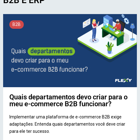
B2B E ERP
B2B
Quais departamentos devo criar para o
meu e-commerce B2B funcionar?
Implementar uma plataforma de e-commerce B2B exige
adaptações. Entenda quais departamentos você deve criar
para ele ter sucesso.