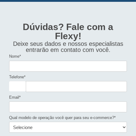
Dúvidas? Fale com a
Flexy!
Deixe seus dados e nossos especialistas
entrarão em contato com você.
Nome*
Telefone*
Email*
Qual modelo de operação você quer para seu e-commerce?*