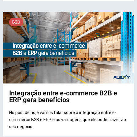
B2B
Integração entre e-commerce B2B e
ERP gera benefícios
No post de hoje vamos falar sobre a integração entre e-
commerce B2B e ERP e as vantagens que ele pode trazer ao
seu negócio.