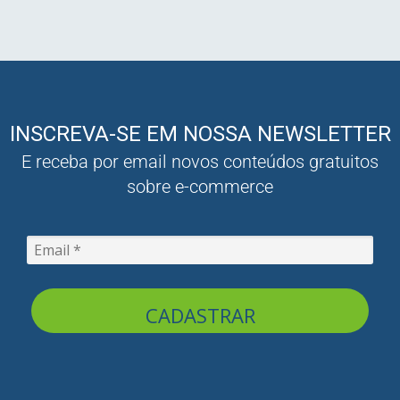
INSCREVA-SE EM NOSSA NEWSLETTER
E receba por email novos conteúdos gratuitos
sobre e-commerce
CADASTRAR