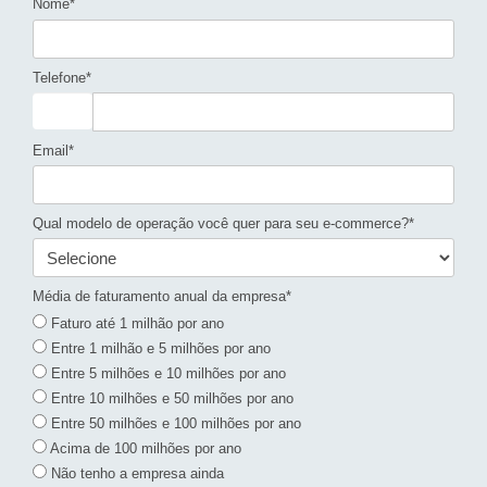
Nome*
Telefone*
Email*
Qual modelo de operação você quer para seu e-commerce?*
Média de faturamento anual da empresa*
Faturo até 1 milhão por ano
Entre 1 milhão e 5 milhões por ano
Entre 5 milhões e 10 milhões por ano
Entre 10 milhões e 50 milhões por ano
Entre 50 milhões e 100 milhões por ano
Acima de 100 milhões por ano
Não tenho a empresa ainda