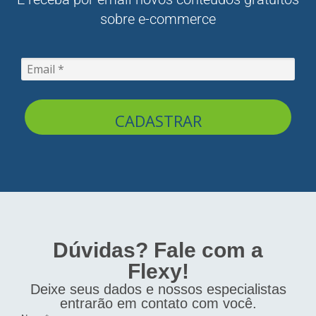
sobre e-commerce
CADASTRAR
Dúvidas? Fale com a
Flexy!
Deixe seus dados e nossos especialistas
entrarão em contato com você.