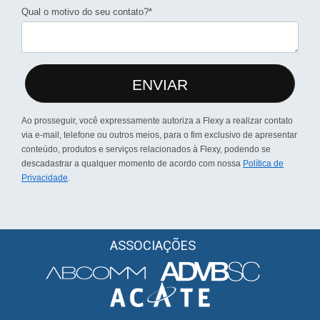
Qual o motivo do seu contato?*
ENVIAR
Ao prosseguir, você expressamente autoriza a Flexy a realizar contato
via e-mail, telefone ou outros meios, para o fim exclusivo de apresentar
conteúdo, produtos e serviços relacionados à Flexy, podendo se
descadastrar a qualquer momento de acordo com nossa
Política de
Privacidade
.
ASSOCIAÇÕES