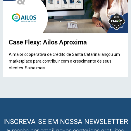
Case Flexy: Ailos Aproxima
A maior cooperativa de crédito de Santa Catarina lançou um
marketplace para contribuir com o crescimento de seus
clientes. Saiba mais.
INSCREVA-SE EM NOSSA NEWSLETTER
E receba por email novos conteúdos gratuitos