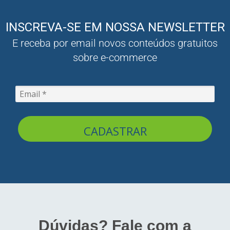
INSCREVA-SE EM NOSSA NEWSLETTER
E receba por email novos conteúdos gratuitos
sobre e-commerce
CADASTRAR
Dúvidas? Fale com a