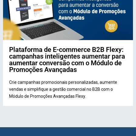
Plataforma de E-commerce B2B Flexy:
campanhas inteligentes aumentar para
aumentar conversão com o Módulo de
Promoções Avançadas
Crie campanhas promocionais personalizadas, aumente
vendas e simplifique a gestão comercial no B2B com o
Módulo de Promoções Avançadas Flexy.