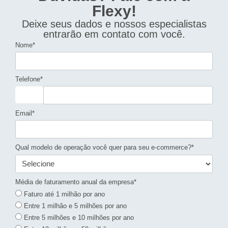
Flexy!
Deixe seus dados e nossos especialistas
entrarão em contato com você.
Nome*
Telefone*
Email*
Qual modelo de operação você quer para seu e-commerce?*
Média de faturamento anual da empresa*
Faturo até 1 milhão por ano
Entre 1 milhão e 5 milhões por ano
Entre 5 milhões e 10 milhões por ano