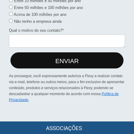
Entre 10 milhões e 50 milhões por ano
Entre 50 milhões e 100 milhões por ano
Acima de 100 milhões por ano
Não tenho a empresa ainda
Qual o motivo do seu contato?*
ENVIAR
Ao prosseguir, você expressamente autoriza a Flexy a realizar contato
via e-mail, telefone ou outros meios, para o fim exclusivo de apresentar
conteúdo, produtos e serviços relacionados à Flexy, podendo se
descadastrar a qualquer momento de acordo com nossa
Política de
Privacidade
.
ASSOCIAÇÕES