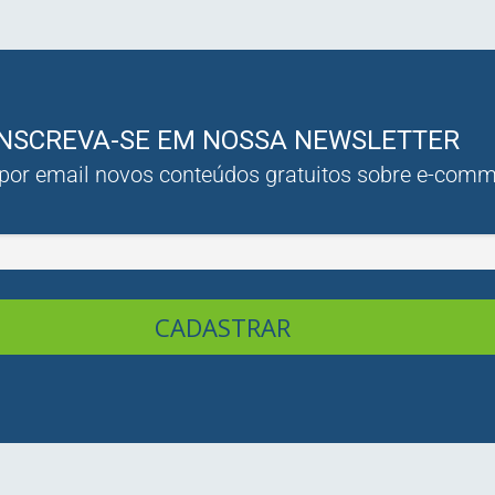
INSCREVA-SE EM NOSSA NEWSLETTER
 por email novos conteúdos gratuitos sobre e-com
CADASTRAR