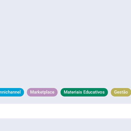
mnichannel
Marketplace
Materiais Educativos
Gestão