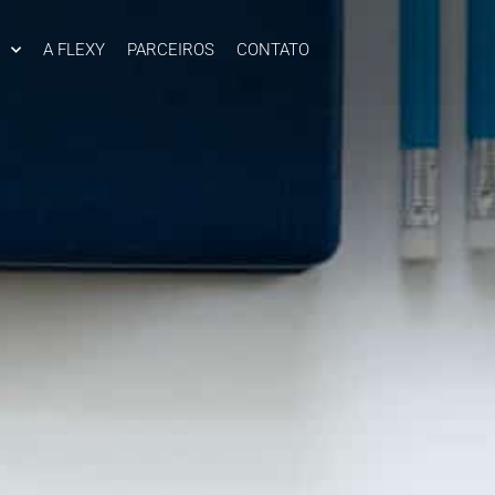
A FLEXY
PARCEIROS
CONTATO