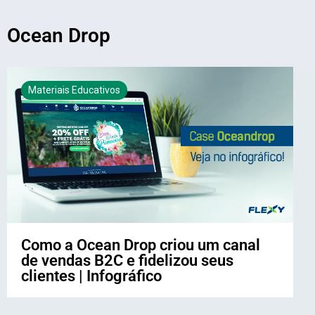
Ocean Drop
Materiais Educativos
Como a Ocean Drop criou um canal
de vendas B2C e fidelizou seus
clientes | Infográfico