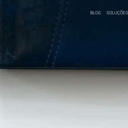
BLOG
SOLUÇÕES