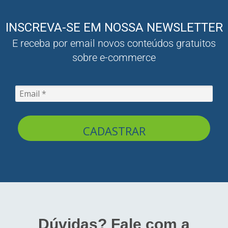
INSCREVA-SE EM NOSSA NEWSLETTER
E receba por email novos conteúdos gratuitos
sobre e-commerce
CADASTRAR
Dúvidas? Fale com a