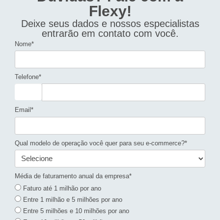
Flexy!
Deixe seus dados e nossos especialistas
entrarão em contato com você.
Nome*
Telefone*
Email*
Qual modelo de operação você quer para seu e-commerce?*
Média de faturamento anual da empresa*
Faturo até 1 milhão por ano
Entre 1 milhão e 5 milhões por ano
Entre 5 milhões e 10 milhões por ano