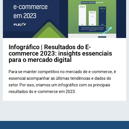
Infográfico | Resultados do E-
commerce 2023: insights essenciais
para o mercado digital
Para se manter competitivo no mercado de e-commerce, é
essencial acompanhar as últimas tendências e dados do
setor. Por isso, criamos um infográfico com os principais
resultados do e-commerce em 2023.