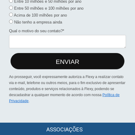
Entre 10 milhões e 50 milhões por ano
Entre 50 milhões e 100 milhões por ano
Acima de 100 milhões por ano
Não tenho a empresa ainda
Qual o motivo do seu contato?*
ENVIAR
Ao prosseguir, você expressamente autoriza a Flexy a realizar contato
via e-mail, telefone ou outros meios, para o fim exclusivo de apresentar
conteúdo, produtos e serviços relacionados à Flexy, podendo se
descadastrar a qualquer momento de acordo com nossa
Política de
Privacidade
.
ASSOCIAÇÕES