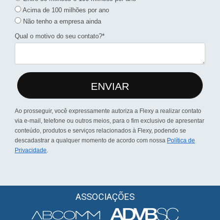
Acima de 100 milhões por ano
Não tenho a empresa ainda
Qual o motivo do seu contato?*
ENVIAR
Ao prosseguir, você expressamente autoriza a Flexy a realizar contato
via e-mail, telefone ou outros meios, para o fim exclusivo de apresentar
conteúdo, produtos e serviços relacionados à Flexy, podendo se
descadastrar a qualquer momento de acordo com nossa
Política de
Privacidade
.
ASSOCIAÇÕES