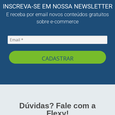
INSCREVA-SE EM NOSSA NEWSLETTER
E receba por email novos conteúdos gratuitos
sobre e-commerce
CADASTRAR
Dúvidas? Fale com a
Flexy!