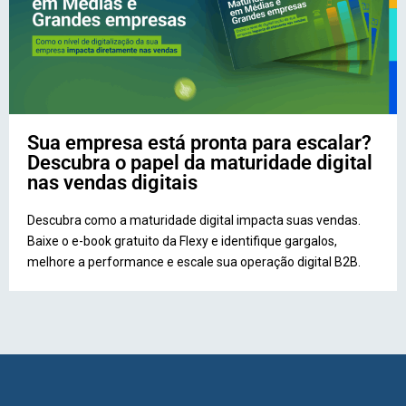
Sua empresa está pronta para escalar?
Descubra o papel da maturidade digital
nas vendas digitais
Descubra como a maturidade digital impacta suas vendas.
Baixe o e-book gratuito da Flexy e identifique gargalos,
melhore a performance e escale sua operação digital B2B.