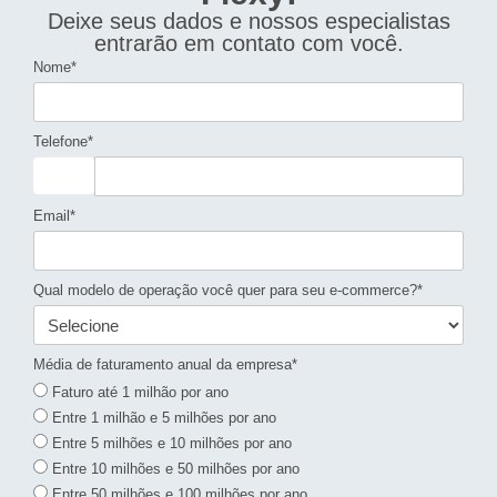
Deixe seus dados e nossos especialistas
entrarão em contato com você.
Nome*
Telefone*
Email*
Qual modelo de operação você quer para seu e-commerce?*
Média de faturamento anual da empresa*
Faturo até 1 milhão por ano
Entre 1 milhão e 5 milhões por ano
Entre 5 milhões e 10 milhões por ano
Entre 10 milhões e 50 milhões por ano
Entre 50 milhões e 100 milhões por ano