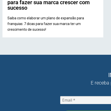
para fazer sua marca crescer com
sucesso
Saiba como elaborar um plano de expansão para
franquias: 7 dicas para fazer sua marca ter um
crescimento de sucesso!
E receba