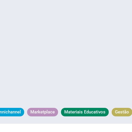
mnichannel
Marketplace
Materiais Educativos
Gestão