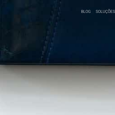
BLOG
SOLUÇÕES