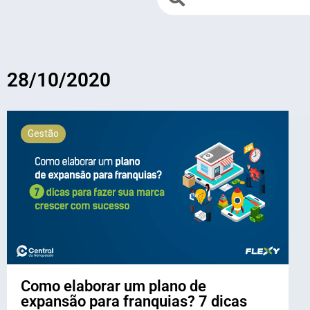
28/10/2020
Gestão
Como elaborar um plano de
expansão para franquias? 7 dicas