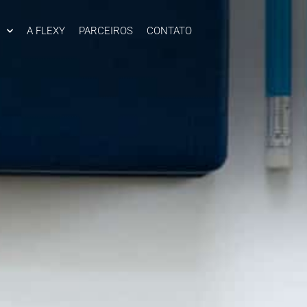
A FLEXY
PARCEIROS
CONTATO