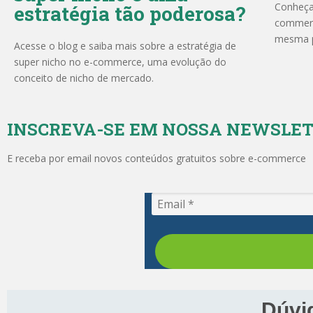
Conheça
estratégia tão poderosa?
commerc
mesma p
Acesse o blog e saiba mais sobre a estratégia de
super nicho no e-commerce, uma evolução do
conceito de nicho de mercado.
INSCREVA-SE EM NOSSA NEWSLE
E receba por email novos conteúdos gratuitos sobre e-commerce
Dúvi