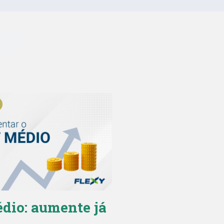
dio: aumente já