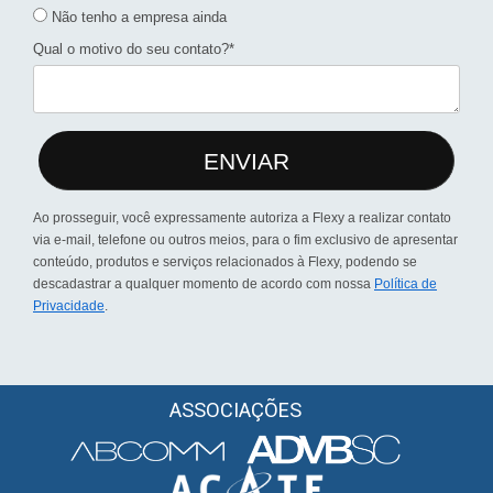
Não tenho a empresa ainda
Qual o motivo do seu contato?*
ENVIAR
Ao prosseguir, você expressamente autoriza a Flexy a realizar contato
via e-mail, telefone ou outros meios, para o fim exclusivo de apresentar
conteúdo, produtos e serviços relacionados à Flexy, podendo se
descadastrar a qualquer momento de acordo com nossa
Política de
Privacidade
.
ASSOCIAÇÕES