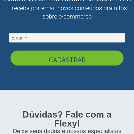
E receba por email novos conteúdos gratuitos
sobre e-commerce
CADASTRAR
Dúvidas? Fale com a
Flexy!
Deixe seus dados e nossos especialistas