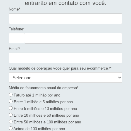
entrarão em contato com você.
Nome*
Telefone*
Email*
Qual modelo de operação você quer para seu e-commerce?*
Média de faturamento anual da empresa*
Faturo até 1 milhão por ano
Entre 1 milhão e 5 milhões por ano
Entre 5 milhões e 10 milhões por ano
Entre 10 milhões e 50 milhões por ano
Entre 50 milhões e 100 milhões por ano
Acima de 100 milhões por ano