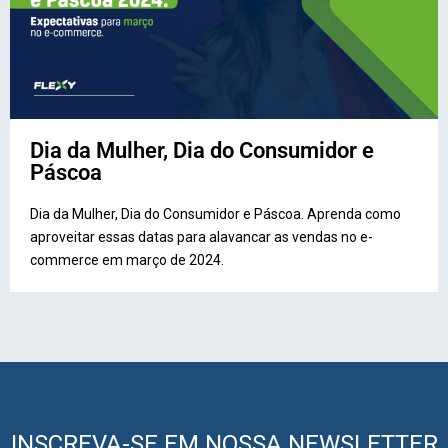
Dia da Mulher, Dia do Consumidor e
Páscoa
Dia da Mulher, Dia do Consumidor e Páscoa. Aprenda como
aproveitar essas datas para alavancar as vendas no e-
commerce em março de 2024.
INSCREVA-SE EM NOSSA NEWSLETTER