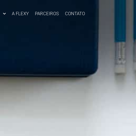
A FLEXY
PARCEIROS
CONTATO