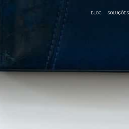
BLOG
SOLUÇÕES