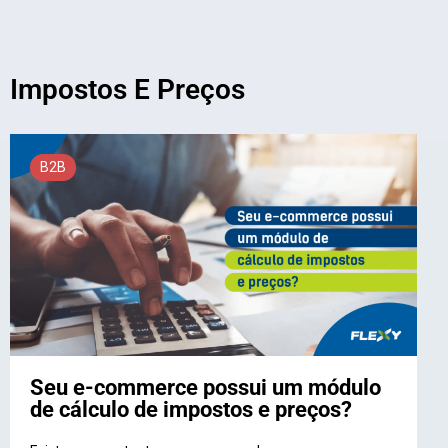
Impostos E Preços
B2B
Seu e-commerce possui um módulo
de cálculo de impostos e preços?