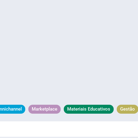
mnichannel
Marketplace
Materiais Educativos
Gestão