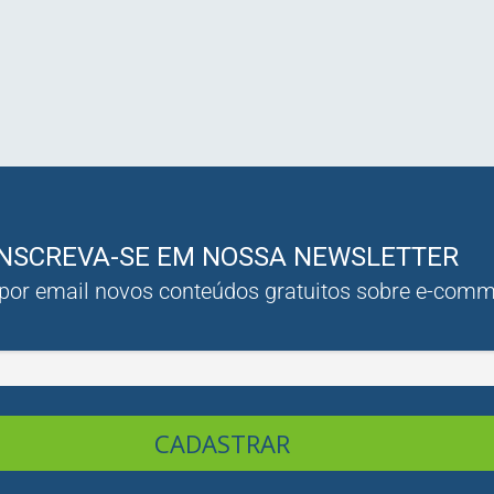
INSCREVA-SE EM NOSSA NEWSLETTER
 por email novos conteúdos gratuitos sobre e-com
CADASTRAR