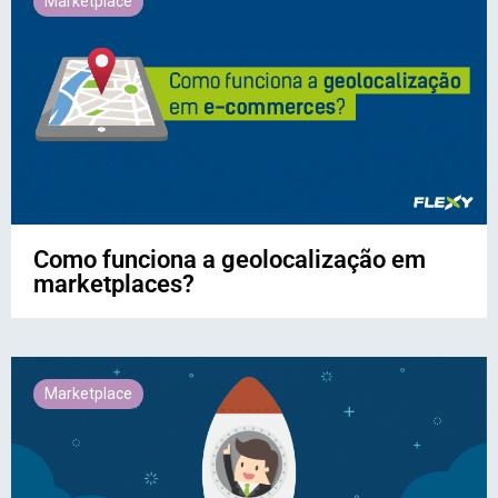
Marketplace
Como funciona a geolocalização em
marketplaces?
Marketplace