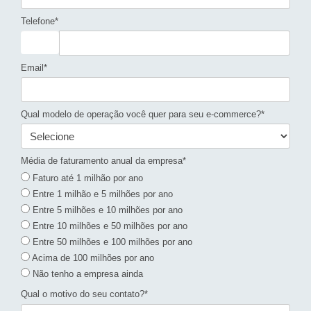
Telefone*
Email*
Qual modelo de operação você quer para seu e-commerce?*
Média de faturamento anual da empresa*
Faturo até 1 milhão por ano
Entre 1 milhão e 5 milhões por ano
Entre 5 milhões e 10 milhões por ano
Entre 10 milhões e 50 milhões por ano
Entre 50 milhões e 100 milhões por ano
Acima de 100 milhões por ano
Não tenho a empresa ainda
Qual o motivo do seu contato?*