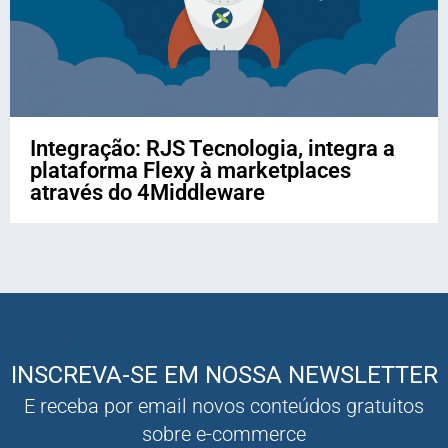
Integração: RJS Tecnologia, integra a
plataforma Flexy à marketplaces
através do 4Middleware
INSCREVA-SE EM NOSSA NEWSLETTER
E receba por email novos conteúdos gratuitos
sobre e-commerce