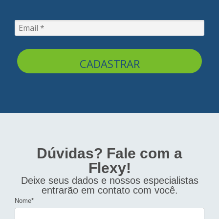
CADASTRAR
Dúvidas? Fale com a
Flexy!
Deixe seus dados e nossos especialistas
entrarão em contato com você.
Nome*