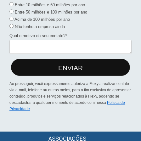
Entre 10 milhões e 50 milhões por ano
Entre 50 milhões e 100 milhões por ano
Acima de 100 milhões por ano
Não tenho a empresa ainda
Qual o motivo do seu contato?*
ENVIAR
Ao prosseguir, você expressamente autoriza a Flexy a realizar contato
via e-mail, telefone ou outros meios, para o fim exclusivo de apresentar
conteúdo, produtos e serviços relacionados à Flexy, podendo se
descadastrar a qualquer momento de acordo com nossa
Política de
Privacidade
.
ASSOCIAÇÕES