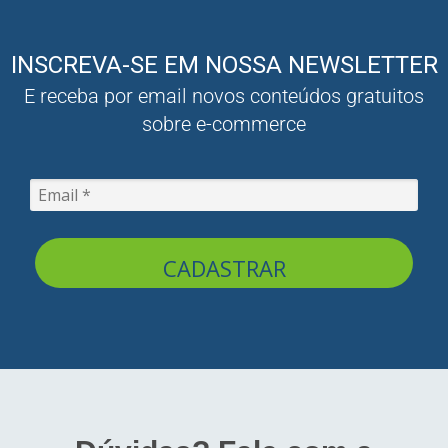
INSCREVA-SE EM NOSSA NEWSLETTER
E receba por email novos conteúdos gratuitos
sobre e-commerce
CADASTRAR