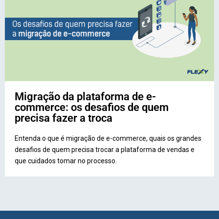
Migração da plataforma de e-
commerce: os desafios de quem
precisa fazer a troca
Entenda o que é migração de e-commerce, quais os grandes
desafios de quem precisa trocar a plataforma de vendas e
que cuidados tomar no processo.