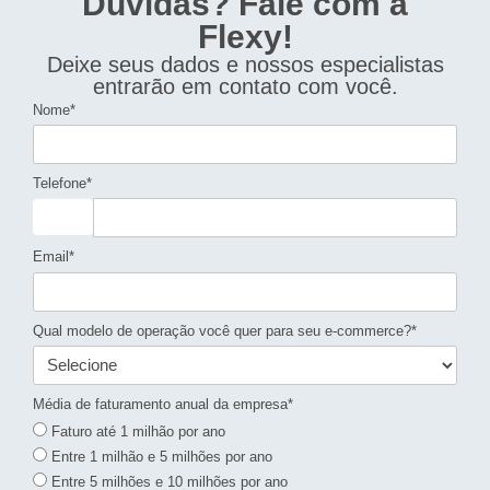
Dúvidas? Fale com a
Flexy!
Deixe seus dados e nossos especialistas
entrarão em contato com você.
Nome*
Telefone*
Email*
Qual modelo de operação você quer para seu e-commerce?*
Média de faturamento anual da empresa*
Faturo até 1 milhão por ano
Entre 1 milhão e 5 milhões por ano
Entre 5 milhões e 10 milhões por ano