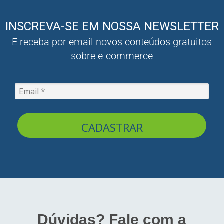
INSCREVA-SE EM NOSSA NEWSLETTER
E receba por email novos conteúdos gratuitos
sobre e-commerce
CADASTRAR
Dúvidas? Fale com a