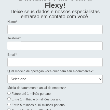
Flexy!
Deixe seus dados e nossos especialistas
entrarão em contato com você.
Nome*
Telefone*
Email*
Qual modelo de operação você quer para seu e-commerce?*
Média de faturamento anual da empresa*
Faturo até 1 milhão por ano
Entre 1 milhão e 5 milhões por ano
Entre 5 milhões e 10 milhões por ano