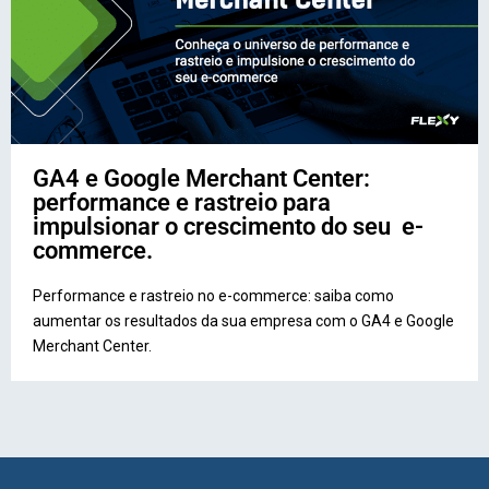
GA4 e Google Merchant Center:
performance e rastreio para
impulsionar o crescimento do seu e-
commerce.
Performance e rastreio no e-commerce: saiba como
aumentar os resultados da sua empresa com o GA4 e Google
Merchant Center.