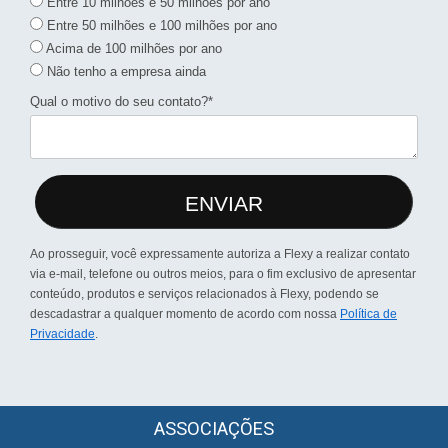
Entre 10 milhões e 50 milhões por ano
Entre 50 milhões e 100 milhões por ano
Acima de 100 milhões por ano
Não tenho a empresa ainda
Qual o motivo do seu contato?*
ENVIAR
Ao prosseguir, você expressamente autoriza a Flexy a realizar contato
via e-mail, telefone ou outros meios, para o fim exclusivo de apresentar
conteúdo, produtos e serviços relacionados à Flexy, podendo se
descadastrar a qualquer momento de acordo com nossa
Política de
Privacidade
.
ASSOCIAÇÕES