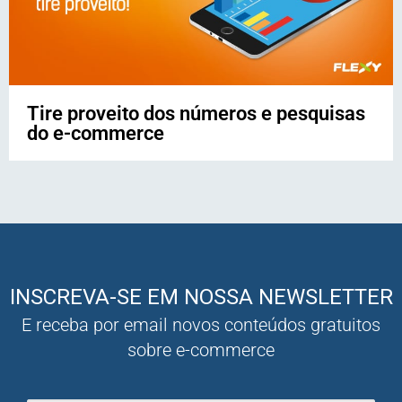
Tire proveito dos números e pesquisas
do e-commerce
INSCREVA-SE EM NOSSA NEWSLETTER
E receba por email novos conteúdos gratuitos
sobre e-commerce