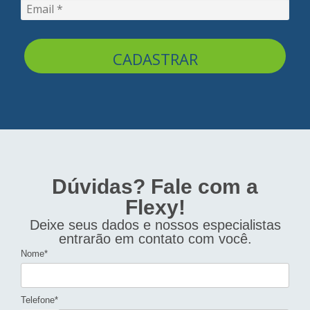
CADASTRAR
Dúvidas? Fale com a
Flexy!
Deixe seus dados e nossos especialistas
entrarão em contato com você.
Nome*
Telefone*