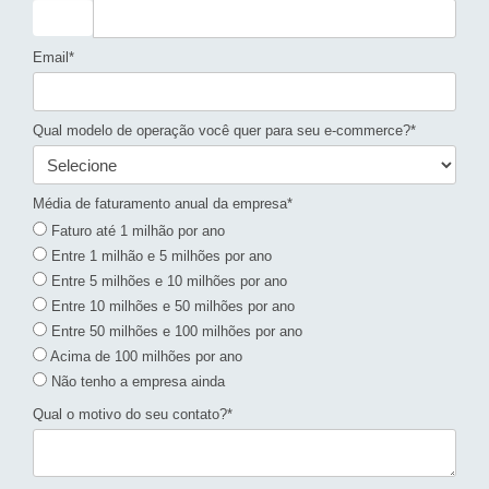
Email*
Qual modelo de operação você quer para seu e-commerce?*
Média de faturamento anual da empresa*
Faturo até 1 milhão por ano
Entre 1 milhão e 5 milhões por ano
Entre 5 milhões e 10 milhões por ano
Entre 10 milhões e 50 milhões por ano
Entre 50 milhões e 100 milhões por ano
Acima de 100 milhões por ano
Não tenho a empresa ainda
Qual o motivo do seu contato?*