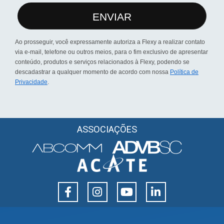
ENVIAR
Ao prosseguir, você expressamente autoriza a Flexy a realizar contato
via e-mail, telefone ou outros meios, para o fim exclusivo de apresentar
conteúdo, produtos e serviços relacionados à Flexy, podendo se
descadastrar a qualquer momento de acordo com nossa
Política de
Privacidade
.
ASSOCIAÇÕES