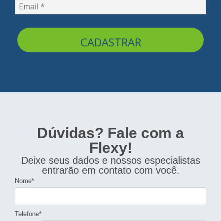
CADASTRAR
Dúvidas? Fale com a
Flexy!
Deixe seus dados e nossos especialistas
entrarão em contato com você.
Nome*
Telefone*