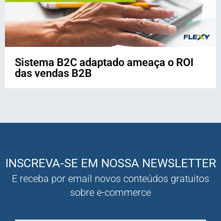
Sistema B2C adaptado ameaça o ROI
das vendas B2B
INSCREVA-SE EM NOSSA NEWSLETTER
E receba por email novos conteúdos gratuitos
sobre e-commerce