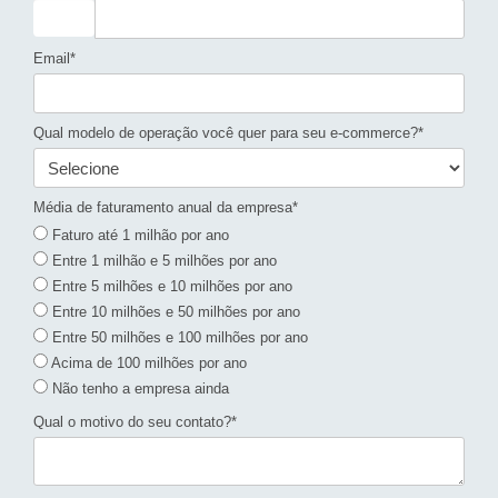
Email*
Qual modelo de operação você quer para seu e-commerce?*
Média de faturamento anual da empresa*
Faturo até 1 milhão por ano
Entre 1 milhão e 5 milhões por ano
Entre 5 milhões e 10 milhões por ano
Entre 10 milhões e 50 milhões por ano
Entre 50 milhões e 100 milhões por ano
Acima de 100 milhões por ano
Não tenho a empresa ainda
Qual o motivo do seu contato?*