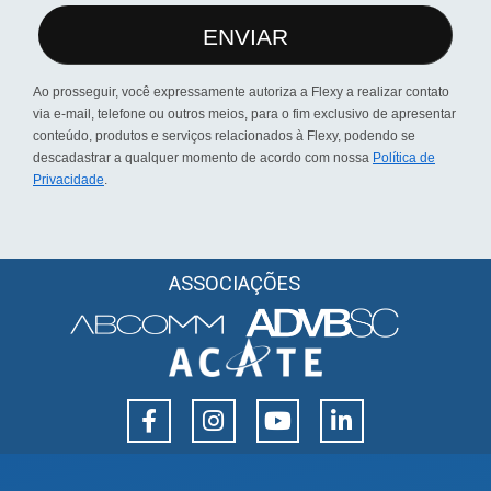
ENVIAR
Ao prosseguir, você expressamente autoriza a Flexy a realizar contato
via e-mail, telefone ou outros meios, para o fim exclusivo de apresentar
conteúdo, produtos e serviços relacionados à Flexy, podendo se
descadastrar a qualquer momento de acordo com nossa
Política de
Privacidade
.
ASSOCIAÇÕES