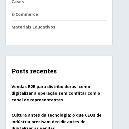
Cases
E-Commerce
Materiais Educativos
Posts recentes
Vendas B2B para distribuidoras: como
digitalizar a operação sem conflitar com o
canal de representantes
Cultura antes da tecnologia: o que CEOs de
indústria precisam decidir antes de
digitalizar as vendas