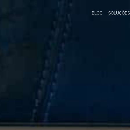
BLOG
SOLUÇÕES