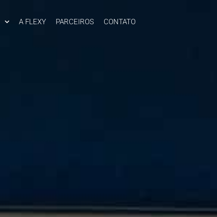
A FLEXY
PARCEIROS
CONTATO