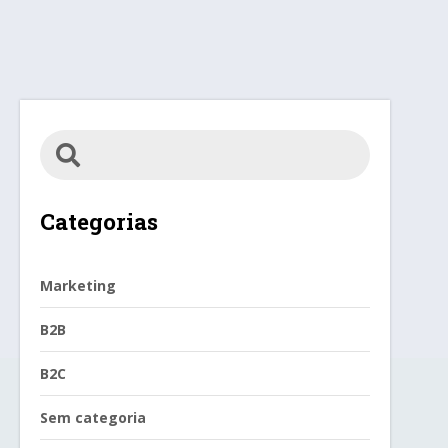
Categorias
Marketing
B2B
B2C
Sem categoria