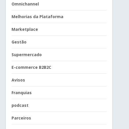
Omnichannel
Melhorias da Plataforma
Marketplace
Gestão
Supermercado
E-commerce B2B2C
Avisos
Franquias
podcast
Parceiros