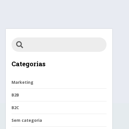
Categorias
Marketing
B2B
B2C
Sem categoria