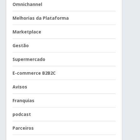
Omnichannel
Melhorias da Plataforma
Marketplace
Gestão
Supermercado
E-commerce B2B2C
Avisos
Franquias
podcast
Parceiros