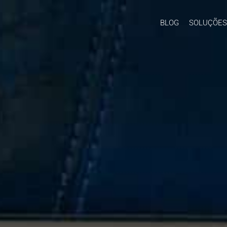
BLOG
SOLUÇÕES