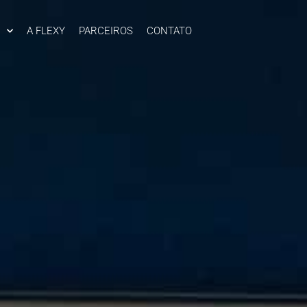
A FLEXY
PARCEIROS
CONTATO