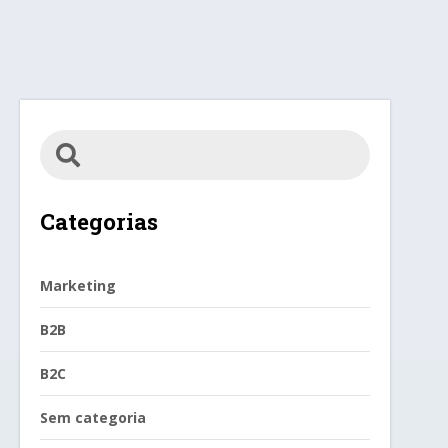
Categorias
Marketing
B2B
B2C
Sem categoria