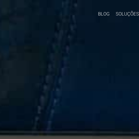
BLOG
SOLUÇÕES