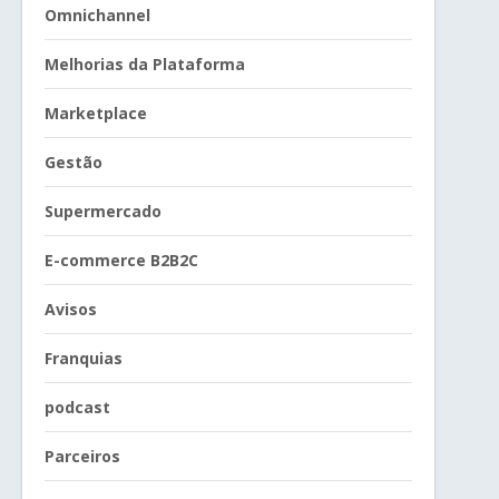
Omnichannel
Melhorias da Plataforma
Marketplace
Gestão
Supermercado
E-commerce B2B2C
Avisos
Franquias
podcast
Parceiros