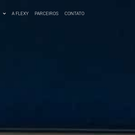
A FLEXY
PARCEIROS
CONTATO