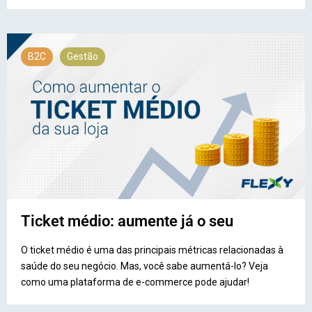
B2C
Gestão
Ticket médio: aumente já o seu
O ticket médio é uma das principais métricas relacionadas à
saúde do seu negócio. Mas, você sabe aumentá-lo? Veja
como uma plataforma de e-commerce pode ajudar!