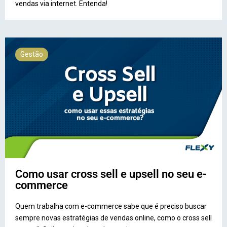
vendas via internet. Entenda!
Gestão
Como usar cross sell e upsell no seu e-
commerce
Quem trabalha com e-commerce sabe que é preciso buscar
sempre novas estratégias de vendas online, como o cross sell