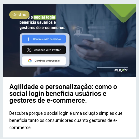
Gestão
Agilidade e personalização: como o
social login beneficia usuários e
gestores de e-commerce.
Descubra porque o social login é uma solução simples que
beneficia tanto os consumidores quanto gestores de e-
commerce.