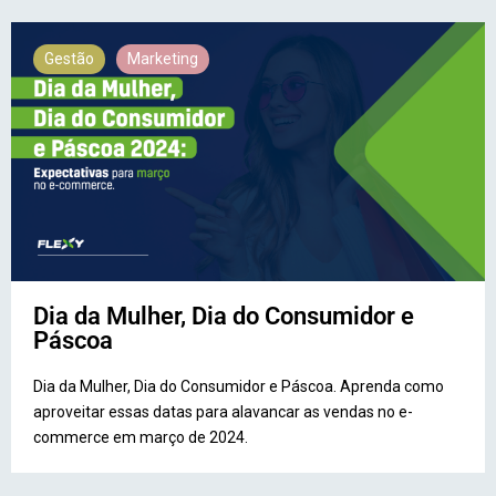
Gestão
Marketing
Dia da Mulher, Dia do Consumidor e
Páscoa
Dia da Mulher, Dia do Consumidor e Páscoa. Aprenda como
aproveitar essas datas para alavancar as vendas no e-
commerce em março de 2024.