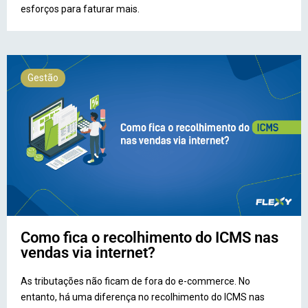
esforços para faturar mais.
Gestão
Como fica o recolhimento do ICMS nas
vendas via internet?
As tributações não ficam de fora do e-commerce. No
entanto, há uma diferença no recolhimento do ICMS nas