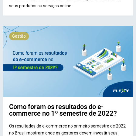
seus produtos ou serviços online.
Gestão
Como foram os resultados do e-
commerce no 1º semestre de 2022?
Os resultados do e-commerce no primeiro semestre de 2022
no Brasil mostram onde os gestores devem investir seus