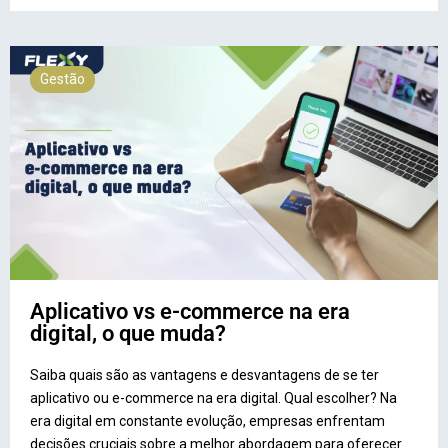
Gestão
Aplicativo vs e-commerce na era
digital, o que muda?
Saiba quais são as vantagens e desvantagens de se ter
aplicativo ou e-commerce na era digital. Qual escolher? Na
era digital em constante evolução, empresas enfrentam
decisões cruciais sobre a melhor abordagem para oferecer