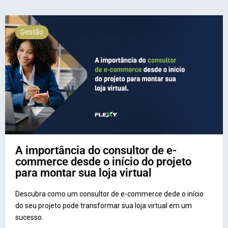
Gestão
A importância do consultor de e-
commerce desde o início do projeto
para montar sua loja virtual
Descubra como um consultor de e-commerce dede o início
do seu projeto pode transformar sua loja virtual em um
sucesso.