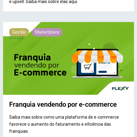
e upsell. Saiba mais sobre elas aqui.
Gestão
Marketplace
Franquia vendendo por e-commerce
Saiba mais sobre como uma plataforma de e-commerce
favorece o aumento do faturamento e eficiência das
franquias.