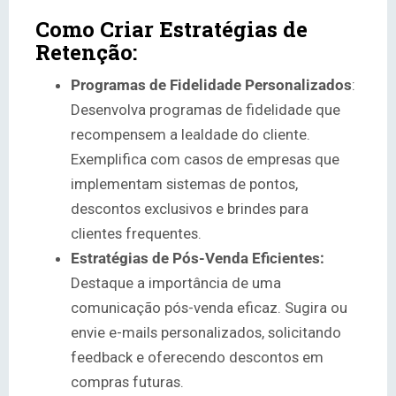
Como Criar Estratégias de
Retenção:
Programas de Fidelidade Personalizados
:
Desenvolva programas de fidelidade que
recompensem a lealdade do cliente.
Exemplifica com casos de empresas que
implementam sistemas de pontos,
descontos exclusivos e brindes para
clientes frequentes.
Estratégias de Pós-Venda Eficientes:
Destaque a importância de uma
comunicação pós-venda eficaz. Sugira ou
envie e-mails personalizados, solicitando
feedback e oferecendo descontos em
compras futuras.