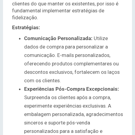
clientes do que manter os existentes, por isso é
fundamental implementar estratégias de
fidelização.
Estratégias:
Comunicação Personalizada:
Utilize
dados de compra para personalizar a
comunicação. E-mails personalizados,
oferecendo produtos complementares ou
descontos exclusivos, fortalecem os laços
com os clientes.
Experiências Pós-Compra Excepcionais:
Surpreenda os clientes após a compra,
experimente experiências exclusivas. A
embalagem personalizada, agradecimentos
sinceros e suporte pós-venda
personalizados para a satisfação e