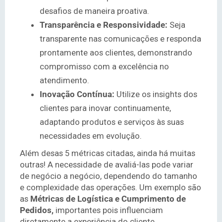
desafios de maneira proativa.
Transparência e Responsividade:
Seja
transparente nas comunicações e responda
prontamente aos clientes, demonstrando
compromisso com a excelência no
atendimento.
Inovação Contínua:
Utilize os insights dos
clientes para inovar continuamente,
adaptando produtos e serviços às suas
necessidades em evolução.
Além desas 5 métricas citadas, ainda há muitas
outras! A necessidade de avaliá-las pode variar
de negócio a negócio, dependendo do tamanho
e complexidade das operações. Um exemplo são
as
Métricas de Logística e Cumprimento de
Pedidos,
importantes pois influenciam
diretamente a experiência do cliente.