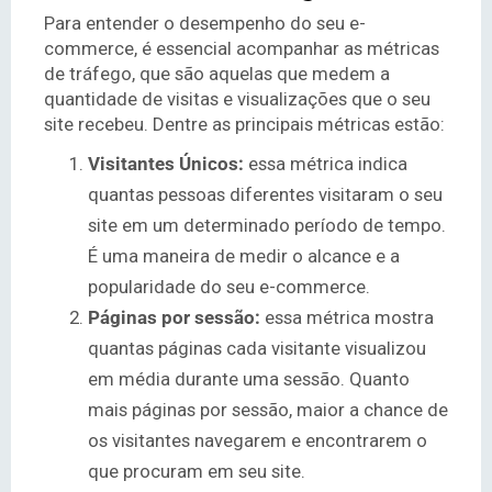
Para entender o desempenho do seu e-
commerce, é essencial acompanhar as métricas
de tráfego, que são aquelas que medem a
quantidade de visitas e visualizações que o seu
site recebeu. Dentre as principais métricas estão:
Visitantes Únicos:
essa métrica indica
quantas pessoas diferentes visitaram o seu
site em um determinado período de tempo.
É uma maneira de medir o alcance e a
popularidade do seu e-commerce.
Páginas por sessão:
essa métrica mostra
quantas páginas cada visitante visualizou
em média durante uma sessão. Quanto
mais páginas por sessão, maior a chance de
os visitantes navegarem e encontrarem o
que procuram em seu site.