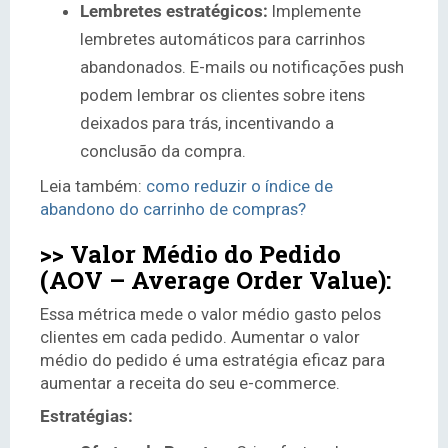
Lembretes estratégicos:
Implemente
lembretes automáticos para carrinhos
abandonados. E-mails ou notificações push
podem lembrar os clientes sobre itens
deixados para trás, incentivando a
conclusão da compra.
Leia também:
como reduzir o índice de
abandono do carrinho de compras?
>> Valor Médio do Pedido
(AOV – Average Order Value):
Essa métrica mede o valor médio gasto pelos
clientes em cada pedido. Aumentar o valor
médio do pedido é uma estratégia eficaz para
aumentar a receita do seu e-commerce.
Estratégias: