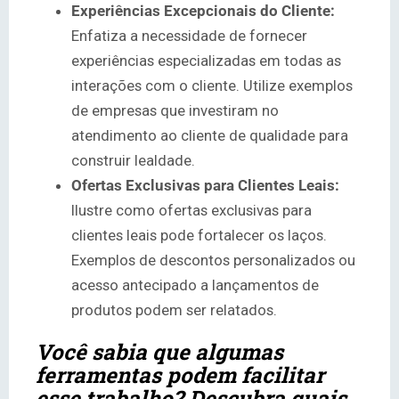
Experiências Excepcionais do Cliente:
Enfatiza a necessidade de fornecer
experiências especializadas em todas as
interações com o cliente. Utilize exemplos
de empresas que investiram no
atendimento ao cliente de qualidade para
construir lealdade.
Ofertas Exclusivas para Clientes Leais:
Ilustre como ofertas exclusivas para
clientes leais pode fortalecer os laços.
Exemplos de descontos personalizados ou
acesso antecipado a lançamentos de
produtos podem ser relatados.
Você sabia que algumas
ferramentas podem facilitar
esse trabalho? Descubra quais