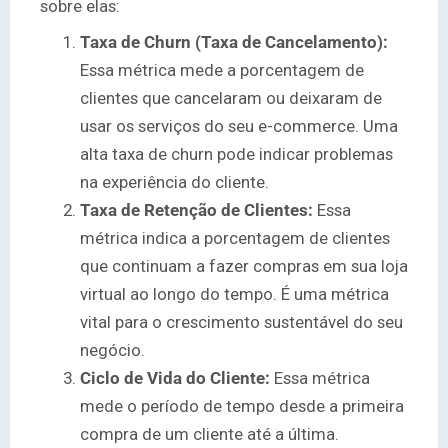
sobre elas:
Taxa de Churn (Taxa de Cancelamento):
Essa métrica mede a porcentagem de
clientes que cancelaram ou deixaram de
usar os serviços do seu e-commerce. Uma
alta taxa de churn pode indicar problemas
na experiência do cliente.
Taxa de Retenção de Clientes:
Essa
métrica indica a porcentagem de clientes
que continuam a fazer compras em sua loja
virtual ao longo do tempo. É uma métrica
vital para o crescimento sustentável do seu
negócio.
Ciclo de Vida do Cliente:
Essa métrica
mede o período de tempo desde a primeira
compra de um cliente até a última.