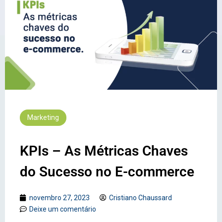
Marketing
KPIs – As Métricas Chaves
do Sucesso no E-commerce
novembro 27, 2023
Cristiano Chaussard
Deixe um comentário