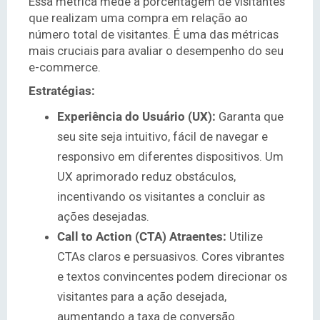
Essa métrica mede a porcentagem de visitantes
que realizam uma compra em relação ao
número total de visitantes. É uma das métricas
mais cruciais para avaliar o desempenho do seu
e-commerce.
Estratégias:
Experiência do Usuário (UX):
Garanta que
seu site seja intuitivo, fácil de navegar e
responsivo em diferentes dispositivos. Um
UX aprimorado reduz obstáculos,
incentivando os visitantes a concluir as
ações desejadas.
Call to Action (CTA) Atraentes:
Utilize
CTAs claros e persuasivos. Cores vibrantes
e textos convincentes podem direcionar os
visitantes para a ação desejada,
aumentando a taxa de conversão.