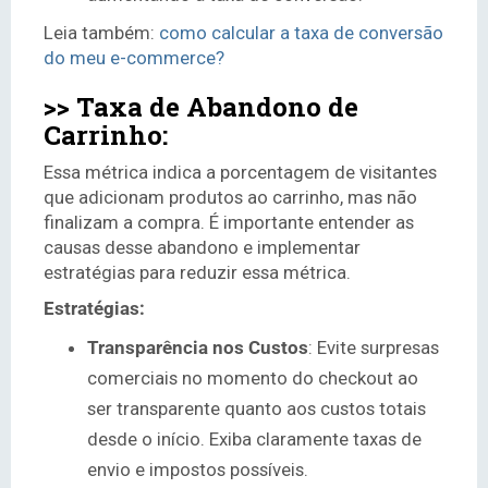
Leia também:
como calcular a taxa de conversão
do meu e-commerce?
>> Taxa de Abandono de
Carrinho:
Essa métrica indica a porcentagem de visitantes
que adicionam produtos ao carrinho, mas não
finalizam a compra. É importante entender as
causas desse abandono e implementar
estratégias para reduzir essa métrica.
Estratégias:
Transparência nos Custos
: Evite surpresas
comerciais no momento do checkout ao
ser transparente quanto aos custos totais
desde o início. Exiba claramente taxas de
envio e impostos possíveis.