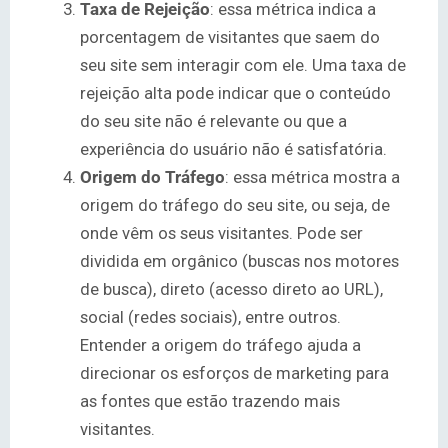
Taxa de Rejeição
: essa métrica indica a
porcentagem de visitantes que saem do
seu site sem interagir com ele. Uma taxa de
rejeição alta pode indicar que o conteúdo
do seu site não é relevante ou que a
experiência do usuário não é satisfatória.
Origem do Tráfego
: essa métrica mostra a
origem do tráfego do seu site, ou seja, de
onde vêm os seus visitantes. Pode ser
dividida em orgânico (buscas nos motores
de busca), direto (acesso direto ao URL),
social (redes sociais), entre outros.
Entender a origem do tráfego ajuda a
direcionar os esforços de marketing para
as fontes que estão trazendo mais
visitantes.