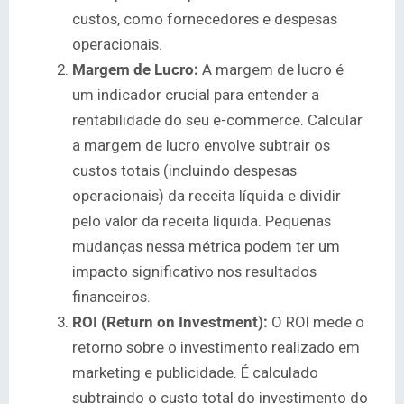
custos, como fornecedores e despesas
operacionais.
Margem de Lucro:
A margem de lucro é
um indicador crucial para entender a
rentabilidade do seu e-commerce. Calcular
a margem de lucro envolve subtrair os
custos totais (incluindo despesas
operacionais) da receita líquida e dividir
pelo valor da receita líquida. Pequenas
mudanças nessa métrica podem ter um
impacto significativo nos resultados
financeiros.
ROI (Return on Investment):
O ROI mede o
retorno sobre o investimento realizado em
marketing e publicidade. É calculado
subtraindo o custo total do investimento do