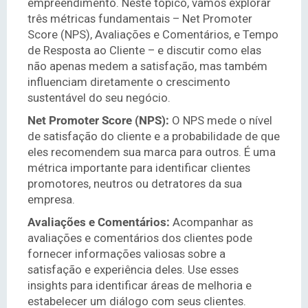
empreendimento. Neste tópico, vamos explorar
três métricas fundamentais – Net Promoter
Score (NPS), Avaliações e Comentários, e Tempo
de Resposta ao Cliente – e discutir como elas
não apenas medem a satisfação, mas também
influenciam diretamente o crescimento
sustentável do seu negócio.
Net Promoter Score (NPS):
O NPS mede o nível
de satisfação do cliente e a probabilidade de que
eles recomendem sua marca para outros. É uma
métrica importante para identificar clientes
promotores, neutros ou detratores da sua
empresa.
Avaliações e Comentários:
Acompanhar as
avaliações e comentários dos clientes pode
fornecer informações valiosas sobre a
satisfação e experiência deles. Use esses
insights para identificar áreas de melhoria e
estabelecer um diálogo com seus clientes.