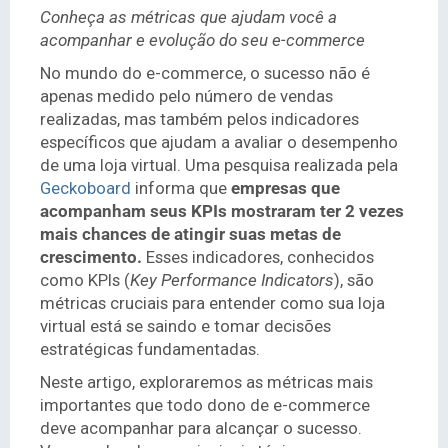
Conheça as métricas que ajudam você a
acompanhar e evolução do seu e-commerce
No mundo do e-commerce, o sucesso não é
apenas medido pelo número de vendas
realizadas, mas também pelos indicadores
específicos que ajudam a avaliar o desempenho
de uma loja virtual. Uma pesquisa realizada pela
Geckoboard
informa que
empresas que
acompanham seus KPIs mostraram ter 2 vezes
mais chances de atingir suas metas de
crescimento.
Esses indicadores, conhecidos
como KPIs (
Key Performance Indicators
), são
métricas cruciais para entender como sua loja
virtual está se saindo e tomar decisões
estratégicas fundamentadas.
Neste artigo, exploraremos as métricas mais
importantes que todo dono de e-commerce
deve acompanhar para alcançar o sucesso.