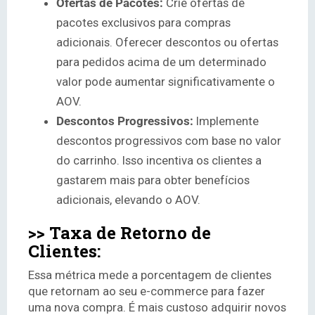
Ofertas de Pacotes:
Crie ofertas de
pacotes exclusivos para compras
adicionais. Oferecer descontos ou ofertas
para pedidos acima de um determinado
valor pode aumentar significativamente o
AOV.
Descontos Progressivos:
Implemente
descontos progressivos com base no valor
do carrinho. Isso incentiva os clientes a
gastarem mais para obter benefícios
adicionais, elevando o AOV.
>> Taxa de Retorno de
Clientes:
Essa métrica mede a porcentagem de clientes
que retornam ao seu e-commerce para fazer
uma nova compra. É mais custoso adquirir novos