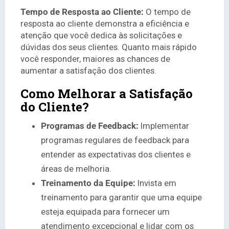
Tempo de Resposta ao Cliente:
O tempo de
resposta ao cliente demonstra a eficiência e
atenção que você dedica às solicitações e
dúvidas dos seus clientes. Quanto mais rápido
você responder, maiores as chances de
aumentar a satisfação dos clientes.
Como Melhorar a Satisfação
do Cliente?
Programas de Feedback:
Implementar
programas regulares de feedback para
entender as expectativas dos clientes e
áreas de melhoria.
Treinamento da Equipe:
Invista em
treinamento para garantir que uma equipe
esteja equipada para fornecer um
atendimento excepcional e lidar com os