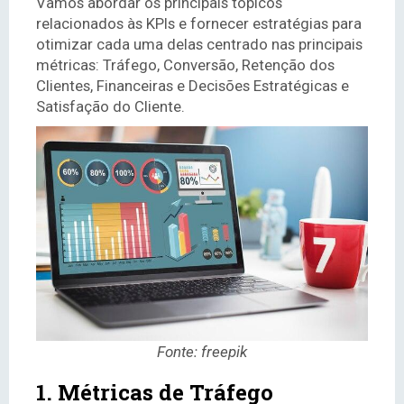
Vamos abordar os principais tópicos
relacionados às KPIs e fornecer estratégias para
otimizar cada uma delas centrado nas principais
métricas: Tráfego, Conversão, Retenção dos
Clientes, Financeiras e Decisões Estratégicas e
Satisfação do Cliente.
Fonte: freepik
1. Métricas de Tráfego