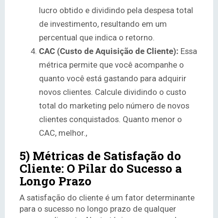
lucro obtido e dividindo pela despesa total
de investimento, resultando em um
percentual que indica o retorno.
CAC (Custo de Aquisição de Cliente):
Essa
métrica permite que você acompanhe o
quanto você está gastando para adquirir
novos clientes. Calcule dividindo o custo
total do marketing pelo número de novos
clientes conquistados. Quanto menor o
CAC, melhor.,
5) Métricas de Satisfação do
Cliente: O Pilar do Sucesso a
Longo Prazo
A satisfação do cliente é um fator determinante
para o sucesso no longo prazo de qualquer