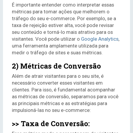
É importante entender como interpretar essas
métricas para tomar ações que melhorem o
tráfego do seu e-commerce. Por exemplo, se a
taxa de rejeição estiver alta, você pode revisar
seu conteúdo e torná-lo mais atrativo para os
visitantes. Você pode utilizar o
Google Analytics
,
uma ferramenta amplamente utilizada para
medir o tráfego de sites e suas métricas.
2) Métricas de Conversão
Além de atrair visitantes para o seu site, é
necessário converter esses visitantes em
clientes. Para isso, é fundamental acompanhar
as métricas de conversão, separamos para você
as principais métricas e as estratégias para
impulsioná-las no seu e-commerce:
>> Taxa de Conversão: