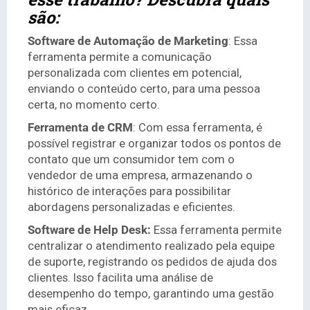
são:
Software de Automação de Marketing
: Essa
ferramenta permite a comunicação
personalizada com clientes em potencial,
enviando o conteúdo certo, para uma pessoa
certa, no momento certo.
Ferramenta de CRM
: Com essa ferramenta, é
possível registrar e organizar todos os pontos de
contato que um consumidor tem com o
vendedor de uma empresa, armazenando o
histórico de interações para possibilitar
abordagens personalizadas e eficientes.
Software de Help Desk:
Essa ferramenta permite
centralizar o atendimento realizado pela equipe
de suporte, registrando os pedidos de ajuda dos
clientes. Isso facilita uma análise de
desempenho do tempo, garantindo uma gestão
mais eficaz.