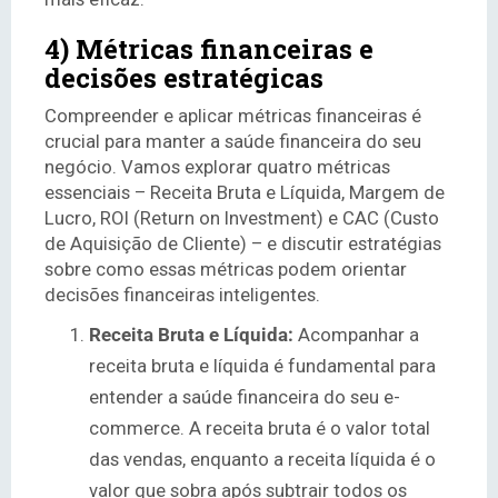
4) Métricas financeiras e
decisões estratégicas
Compreender e aplicar métricas financeiras é
crucial para manter a saúde financeira do seu
negócio. Vamos explorar quatro métricas
essenciais – Receita Bruta e Líquida, Margem de
Lucro, ROI (Return on Investment) e CAC (Custo
de Aquisição de Cliente) – e discutir estratégias
sobre como essas métricas podem orientar
decisões financeiras inteligentes.
Receita Bruta e Líquida:
Acompanhar a
receita bruta e líquida é fundamental para
entender a saúde financeira do seu e-
commerce. A receita bruta é o valor total
das vendas, enquanto a receita líquida é o
valor que sobra após subtrair todos os