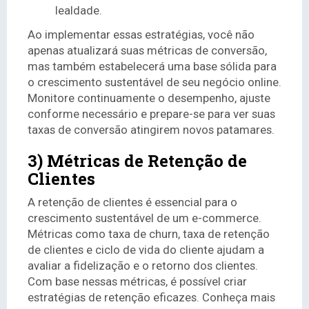
lealdade.
Ao implementar essas estratégias, você não
apenas atualizará suas métricas de conversão,
mas também estabelecerá uma base sólida para
o crescimento sustentável de seu negócio online.
Monitore continuamente o desempenho, ajuste
conforme necessário e prepare-se para ver suas
taxas de conversão atingirem novos patamares.
3) Métricas de Retenção de
Clientes
A retenção de clientes é essencial para o
crescimento sustentável de um e-commerce.
Métricas como taxa de churn, taxa de retenção
de clientes e ciclo de vida do cliente ajudam a
avaliar a fidelização e o retorno dos clientes.
Com base nessas métricas, é possível criar
estratégias de retenção eficazes. Conheça mais