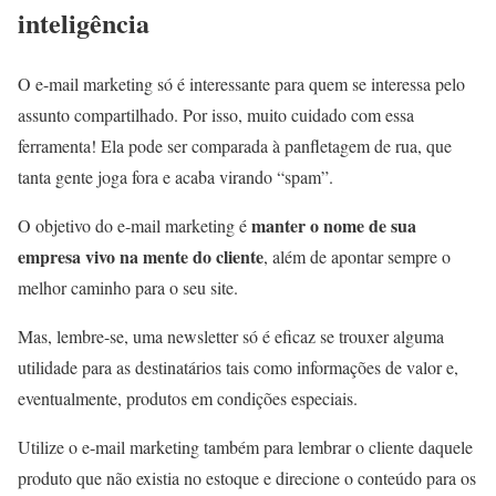
inteligência
O e-mail marketing só é interessante para quem se interessa pelo
assunto compartilhado. Por isso, muito cuidado com essa
ferramenta! Ela pode ser comparada à panfletagem de rua, que
tanta gente joga fora e acaba virando “spam”.
manter o nome de sua
O objetivo do e-mail marketing é
empresa vivo na mente do cliente
, além de apontar sempre o
melhor caminho para o seu site.
Mas, lembre-se, uma newsletter só é eficaz se trouxer alguma
utilidade para as destinatários tais como informações de valor e,
eventualmente, produtos em condições especiais.
Utilize o e-mail marketing também para lembrar o cliente daquele
produto que não existia no estoque e direcione o conteúdo para os