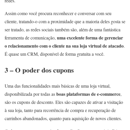
redes.
Assim como você procura reconhecer e conversar com seu
cliente, tratando-o com a proximidade que a maioria deles gosta se
ser tratado, as redes sociais também são, além de uma fantástica
uma excelente forma de gerenciar
ferramenta de comunicação,
o relacionamento com o cliente na sua loja virtual de atacado
.
É quase um CRM, disponível de forma gratuita a você.
3 – O poder dos cupons
Uma das funcionalidades mais básicas de uma loja virtual,
boas plataformas de e-commerce
disponibilizada por todas as
,
são os cupons de desconto. Eles são capazes de ativar a visitação
à sua loja, tanto para recorrência de compra e recuperação de
carrinhos abandonados, quanto para aquisição de novos clientes.