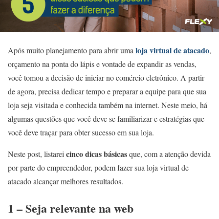
loja virtual de atacado
Após muito planejamento para abrir uma
,
orçamento na ponta do lápis e vontade de expandir as vendas,
você tomou a decisão de iniciar no comércio eletrônico. A partir
de agora, precisa dedicar tempo e preparar a equipe para que sua
loja seja visitada e conhecida também na internet. Neste meio, há
algumas questões que você deve se familiarizar e estratégias que
você deve traçar para obter sucesso em sua loja.
cinco dicas básicas
Neste post, listarei
que, com a atenção devida
por parte do empreendedor, podem fazer sua loja virtual de
atacado alcançar melhores resultados.
1 – Seja relevante na web