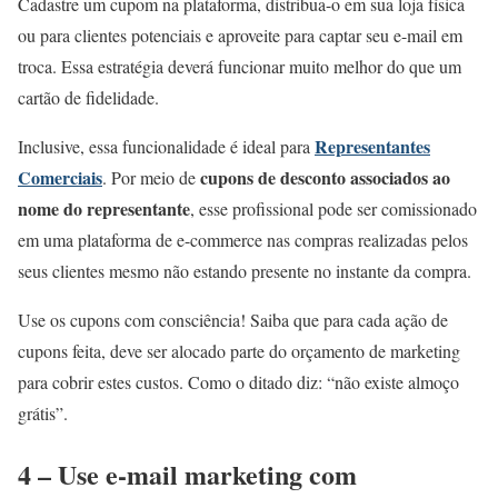
Cadastre um cupom na plataforma, distribua-o em sua loja física
ou para clientes potenciais e aproveite para captar seu e-mail em
troca. Essa estratégia deverá funcionar muito melhor do que um
cartão de fidelidade.
Representantes
Inclusive, essa funcionalidade é ideal para
Comerciais
cupons de desconto associados ao
.
Por meio de
nome do representante
, esse profissional pode ser comissionado
em uma plataforma de e-commerce nas compras realizadas pelos
seus clientes mesmo não estando presente no instante da compra.
Use os cupons com consciência! Saiba que para cada ação de
cupons feita, deve ser alocado parte do orçamento de marketing
para cobrir estes custos. Como o ditado diz: “não existe almoço
grátis”.
4 – Use e-mail marketing com