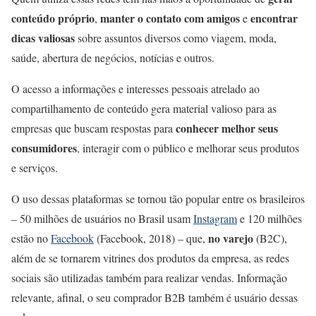
conteúdo próprio
manter o contato com amigos
encontrar
,
e
dicas valiosas
sobre assuntos diversos como viagem, moda,
saúde, abertura de negócios, notícias e outros.
O acesso a informações e interesses pessoais atrelado ao
compartilhamento de conteúdo gera material valioso para as
conhecer melhor seus
empresas que buscam respostas para
consumidores
, interagir com o público e melhorar seus produtos
e serviços.
O uso dessas plataformas se tornou tão popular entre os brasileiros
– 50 milhões de usuários no Brasil usam
Instagram
e 120 milhões
no varejo
estão no
Facebook
(Facebook, 2018) – que,
(B2C),
além de se tornarem vitrines dos produtos da empresa, as redes
sociais são utilizadas também para realizar vendas. Informação
relevante, afinal, o seu comprador B2B também é usuário dessas