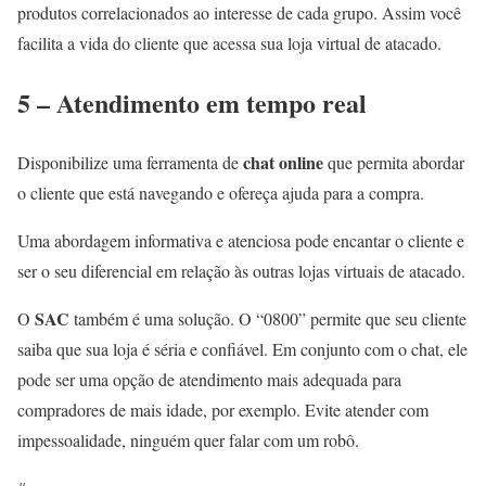
produtos correlacionados ao interesse de cada grupo. Assim você
facilita a vida do cliente que acessa sua loja virtual de atacado.
5 – Atendimento em tempo real
chat online
Disponibilize uma ferramenta de
que permita abordar
o cliente que está navegando e ofereça ajuda para a compra.
Uma abordagem informativa e atenciosa pode encantar o cliente e
ser o seu diferencial em relação às outras lojas virtuais de atacado.
SAC
O
também é uma solução. O “0800” permite que seu cliente
saiba que sua loja é séria e confiável. Em conjunto com o chat, ele
pode ser uma opção de atendimento mais adequada para
compradores de mais idade, por exemplo. Evite atender com
impessoalidade, ninguém quer falar com um robô.