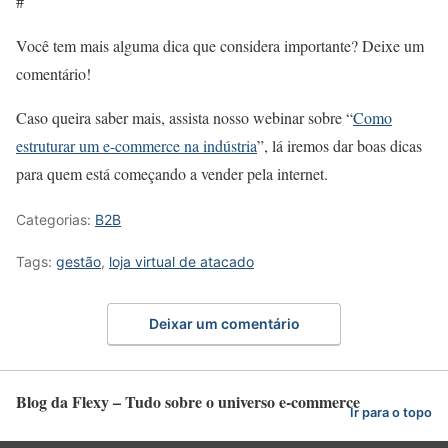
#
Você tem mais alguma dica que considera importante? Deixe um
comentário!
Caso queira saber mais, assista nosso webinar sobre “
Como
estruturar um e-commerce na indústria
”, lá iremos dar boas dicas
para quem está começando a vender pela internet.
Categorias:
B2B
Tags:
gestão
,
loja virtual de atacado
Deixar um comentário
Blog da Flexy – Tudo sobre o universo e-commerce
Ir para o topo