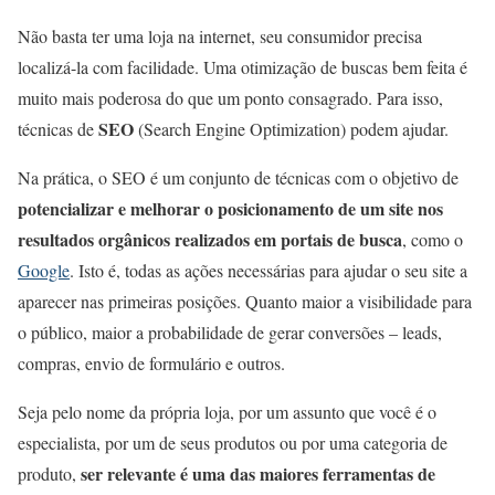
Não basta ter uma loja na internet, seu consumidor precisa
localizá-la com facilidade. Uma otimização de buscas bem feita é
muito mais poderosa do que um ponto consagrado. Para isso,
SEO
técnicas de
(Search Engine Optimization) podem ajudar.
Na prática, o SEO é um conjunto de técnicas
com o objetivo de
potencializar e melhorar o posicionamento de um site nos
resultados orgânicos realizados em portais de busca
, como o
Google
. Isto é, todas as ações necessárias para ajudar o seu site a
aparecer nas primeiras posições. Quanto maior a visibilidade para
o público, maior a probabilidade de gerar conversões – leads,
compras, envio de formulário e outros.
Seja pelo nome da própria loja, por um assunto que você é o
especialista, por um de seus produtos ou por uma categoria de
ser relevante é uma das maiores ferramentas de
produto,