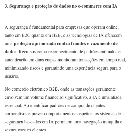
3. Segurança e proteção de dados no e-commerce com IA
A segurança é fundamental para empresas que operam online,
tanto em B2C quanto em B2B, e as tecnologias de IA oferecem
proteção aprimorada contra fraudes e vazamento de
uma
dados.
Recursos como reconhecimento de padrões anômalos e
autenticação em duas etapas monitoram transações em tempo real,
minimizando riscos e garantindo uma experiência segura para o
usuário.
No comércio eletrônico B2B, onde as transações geralmente
envolvem um volume financeiro significativo, a IA é uma aliada
essencial. Ao identificar padrões de compra de clientes
corporativos e prever comportamentos suspeitos, os sistemas de
segurança baseados em IA permitem uma navegação tranquila e
segura para os clientes.