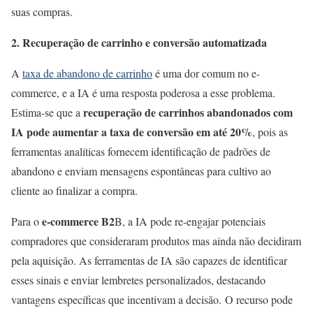
suas compras.
2. Recuperação de carrinho e conversão automatizada
A
taxa de abandono de carrinho
é uma dor comum no e-
commerce, e a IA é uma resposta poderosa a esse problema.
recuperação de carrinhos abandonados com
Estima-se que a
IA pode aumentar a taxa de conversão em até 20%
, pois as
ferramentas analíticas fornecem identificação de padrões de
abandono e enviam mensagens espontâneas para cultivo ao
cliente ao finalizar a compra.
e-commerce B2
Para o
B, a IA pode re-engajar potenciais
compradores que consideraram produtos mas ainda não decidiram
pela aquisição. As ferramentas de IA são capazes de identificar
esses sinais e enviar lembretes personalizados, destacando
vantagens específicas que incentivam a decisão. O recurso pode