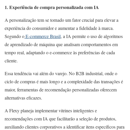
1. Experiência de compra personalizada com IA
A personalização tem se tornado um fator crucial para elevar a
experiência do consumidor e aumentar a fidelidade à marca.
Segundo o
E-commerce Brasil
, a IA permite o uso de algoritmos
de aprendizado de máquina que analisam comportamentos em
tempo real, adaptando o e-commerce às preferências de cada
cliente.
Essa tendência vai além do varejo. No B2B industrial, onde o
ciclo de compras é mais longo e a complexidade das transações é
maior, ferramentas de recomendação personalizadas oferecem
alternativas eficazes.
A Flexy planeja implementar vitrines inteligentes e
recomendações com IA que facilitarão a seleção de produtos,
auxiliando clientes corporativos a identificar itens específicos para