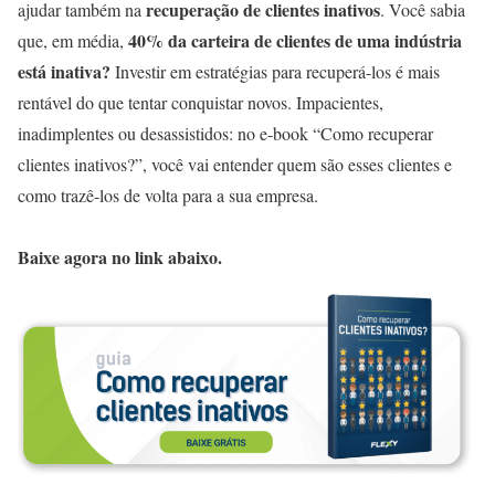
recuperação de clientes inativos
ajudar também na
. Você sabia
40% da carteira de clientes de uma indústria
que, em média,
está inativa?
Investir em estratégias para recuperá-los é mais
rentável do que tentar conquistar novos. Impacientes,
inadimplentes ou desassistidos: no e-book “Como recuperar
clientes inativos?”, você vai entender quem são esses clientes e
como trazê-los de volta para a sua empresa.
Baixe agora no link abaixo.