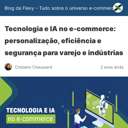
Blog da Flexy – Tudo sobre o universo e-commerce
Tecnologia e IA no e-commerce:
personalização, eficiência e
segurança para varejo e indústrias
Cristiano Chaussard
2 anos atrás