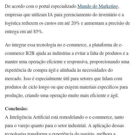
De acordo com o portal especializado
Mundo do Marketing
,
empresas que utilizam IA para gerenciamento do inventário e a
logística reduzem os custos em até 20% e aumentam a precisão de
entrega em até 85%.
Ao integrar essa tecnologia no e-commerce, a plataforma de e-
commerce B2B ajuda as indústrias a evitar a falta de produtos e a
manter uma operação eficiente e responsiva, proporcionando uma
experiência de compra ágil e alinhada às necessidades do
mercado. Isso é especialmente útil para setores que lidam com
produtos de ciclo longo ou que exigem materiais específicos para
produção, criando uma operação muito mais eficiente e ágil.
Conclusão:
A Inteligência Artificial está remodelando o e-commerce, tanto
para o varejo quanto para o setor industrial. A aplicação dessas
tecnologias transforma a experiência do usuário, melhora a