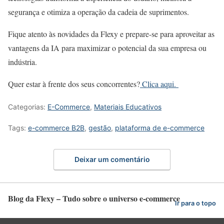
segurança e otimiza a operação da cadeia de suprimentos.
Fique atento às novidades da Flexy e prepare-se para aproveitar as
vantagens da IA ​​para maximizar o potencial da sua empresa ou
indústria.
Quer estar à frente dos seus concorrentes?
Clica aqui.
Categorias:
E-Commerce
,
Materiais Educativos
Tags:
e-commerce B2B
,
gestão
,
plataforma de e-commerce
Deixar um comentário
Blog da Flexy – Tudo sobre o universo e-commerce
Ir para o topo