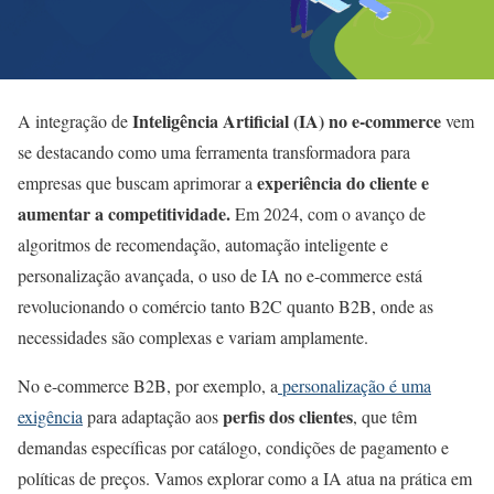
Inteligência Artificial (IA) no e-commerce
A integração de
vem
se destacando como uma ferramenta transformadora para
experiência do cliente e
empresas que buscam aprimorar a
aumentar a competitividade.
Em 2024, com o avanço de
algoritmos de recomendação, automação inteligente e
personalização avançada, o uso de IA no e-commerce está
revolucionando o comércio tanto B2C quanto B2B, onde as
necessidades são complexas e variam amplamente.
No e-commerce B2B, por exemplo, a
personalização é uma
perfis dos clientes
exigência
para adaptação aos
, que têm
demandas específicas por catálogo, condições de pagamento e
políticas de preços. Vamos explorar como a IA atua na prática em