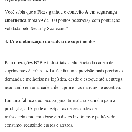
conceito A em segurança
Você sabia que a Flexy ganhou o
cibernética
(nota 99 de 100 pontos possíveis), com pontuação
validada pelo Security Scorecard?
4. IA e a otimização da cadeia de suprimentos
Para operações B2B e industriais, a eficiência da cadeia de
suprimentos é crítica. A IA facilita uma previsão mais precisa da
demanda e melhorias na logística, desde o estoque até a entrega,
resultando em uma cadeia de suprimentos mais ágil e assertiva.
Em uma fábrica que precisa garantir materiais em dia para a
produção, a IA pode antecipar as necessidades de
reabastecimento com base em dados históricos e padrões de
consumo, reduzindo custos e atrasos.