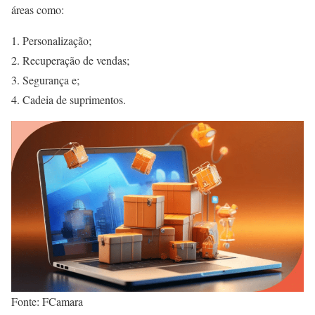
áreas como:
Personalização;
Recuperação de vendas;
Segurança e;
Cadeia de suprimentos.
Fonte: FCamara