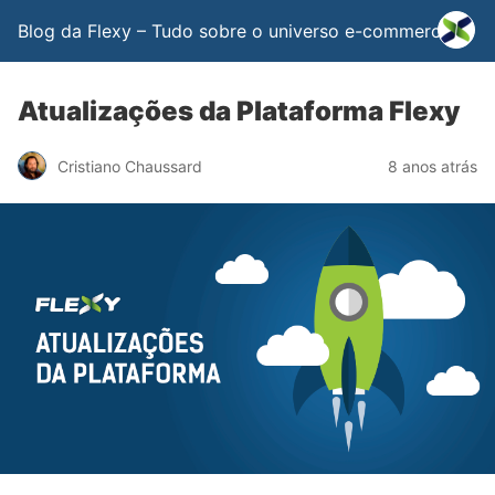
Blog da Flexy – Tudo sobre o universo e-commerce
Atualizações da Plataforma Flexy
Cristiano Chaussard
8 anos atrás