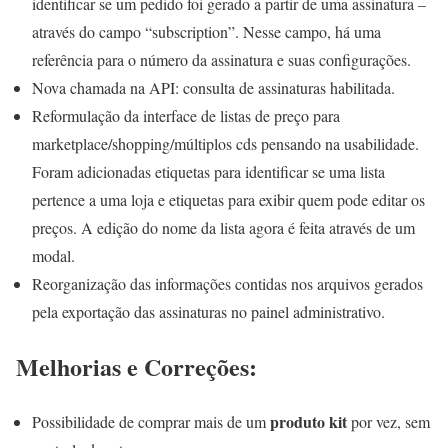
identificar se um pedido foi gerado a partir de uma assinatura –
através do campo “subscription”. Nesse campo, há uma
referência para o número da assinatura e suas configurações.
Nova chamada na API: consulta de assinaturas habilitada.
Reformulação da interface de listas de preço para
marketplace/shopping/múltiplos cds pensando na usabilidade.
Foram adicionadas etiquetas para identificar se uma lista
pertence a uma loja e etiquetas para exibir quem pode editar os
preços. A edição do nome da lista agora é feita através de um
modal.
Reorganização das informações contidas nos arquivos gerados
pela exportação das assinaturas no painel administrativo.
Melhorias e Correções:
produto kit
Possibilidade de comprar mais de um
por vez, sem