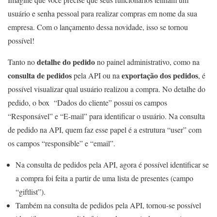
usuário e senha pessoal para realizar compras em nome da sua
empresa. Com o lançamento dessa novidade, isso se tornou
possível!
detalhe do pedido
Tanto no
no painel administrativo, como na
consulta de pedidos
exportação dos pedidos
pela API ou na
, é
possível visualizar qual usuário realizou a compra. No detalhe do
pedido, o box “Dados do cliente” possui os campos
“Responsável” e “E-mail” para identificar o usuário. Na consulta
de pedido na API, quem faz esse papel é a estrutura “user” com
os campos “responsible” e “email”.
Na consulta de pedidos pela API, agora é possível identificar se
a compra foi feita a partir de uma lista de presentes (campo
“giftlist”).
Também na consulta de pedidos pela API, tornou-se possível