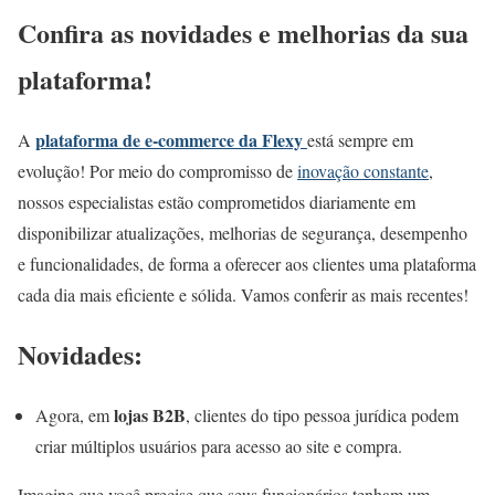
Confira as novidades e melhorias da sua
plataforma!
plataforma de e-commerce da Flexy
A
está sempre em
evolução! Por meio do compromisso de
inovação constante
,
nossos especialistas estão comprometidos diariamente em
disponibilizar atualizações, melhorias de segurança, desempenho
e funcionalidades, de forma a oferecer aos clientes uma plataforma
cada dia mais eficiente e sólida. Vamos conferir as mais recentes!
Novidades:
lojas B2B
Agora, em
, clientes do tipo pessoa jurídica podem
criar múltiplos usuários para acesso ao site e compra.
Imagine que você precise que seus funcionários tenham um