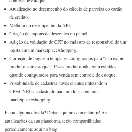
controle de estoque.
Atualização no desempenho do cálculo de parcelas do cartão
de crédito.
Melhora no desempenho da API.
Criação de cupons de descontos no painel.
Adição da validação de CPF no cadastro de responsável de um
lojista em um marketplace/shopping.
Correção de bugs em templates configurados para “não exibir
produtos sem estoque”. Esses produtos não eram exibidos
quando configurados para venda sem controle de estoque.
Possibilidade de cadastrar novos clientes utilizando o
CPF/CNPJ já cadastrado para um lojista em um
marketplace/shopping.
Ficou alguma dúvida? Deixe aqui nos comentários! As
atualizações da sua plataforma serão compartilhadas
periodicamente aqui no blog.