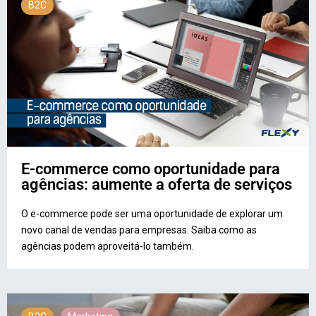
B2C
E-commerce como oportunidade para
agências: aumente a oferta de serviços
O e-commerce pode ser uma oportunidade de explorar um
novo canal de vendas para empresas. Saiba como as
agências podem aproveitá-lo também.