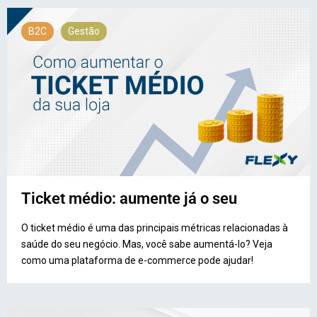
B2C
Gestão
Ticket médio: aumente já o seu
O ticket médio é uma das principais métricas relacionadas à
saúde do seu negócio. Mas, você sabe aumentá-lo? Veja
como uma plataforma de e-commerce pode ajudar!