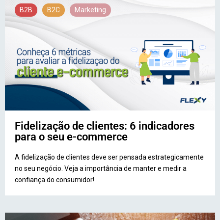
B2B
B2C
Marketing
Fidelização de clientes: 6 indicadores
para o seu e-commerce
A fidelização de clientes deve ser pensada estrategicamente
no seu negócio. Veja a importância de manter e medir a
confiança do consumidor!