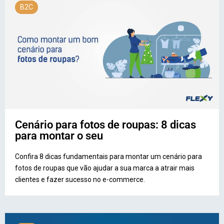
B2C
Cenário para fotos de roupas: 8 dicas
para montar o seu
Confira 8 dicas fundamentais para montar um cenário para
fotos de roupas que vão ajudar a sua marca a atrair mais
clientes e fazer sucesso no e-commerce.