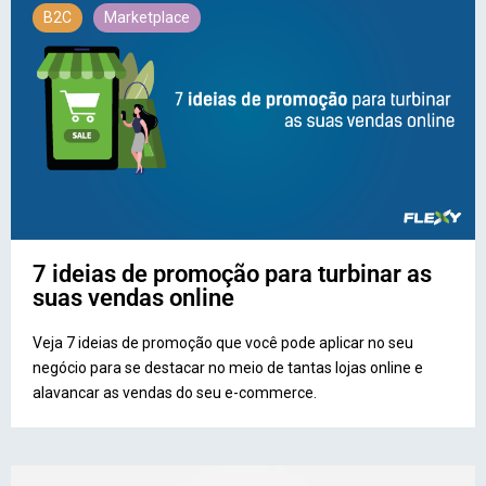
B2C
Marketplace
7 ideias de promoção para turbinar as
suas vendas online
Veja 7 ideias de promoção que você pode aplicar no seu
negócio para se destacar no meio de tantas lojas online e
alavancar as vendas do seu e-commerce.