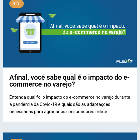
B2C
Afinal, você sabe qual é o impacto do e-
commerce no varejo?
Entenda qual foi o impacto do e-commerce no varejo durante
a pandemia da Covid-19 e quais são as adaptações
necessárias para agradar os consumidores online.