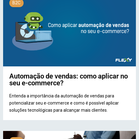
B2C
Automação de vendas: como aplicar no
seu e-commerce?
Entenda a importância da automação de vendas para
potencializar seu e-commerce e como é possível aplicar
soluções tecnológicas para alcançar mais clientes.