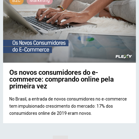
B2C
Marketing
Os novos consumidores do e-
commerce: comprando online pela
primeira vez
No Brasil, a entrada de novos consumidores no e-commerce
tem impulsionado crescimento do mercado: 17% dos
consumidores online de 2019 eram novos.