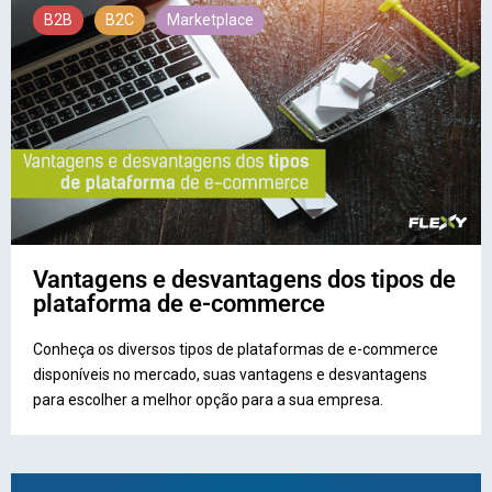
B2B
B2C
Marketplace
Vantagens e desvantagens dos tipos de
plataforma de e-commerce
Conheça os diversos tipos de plataformas de e-commerce
disponíveis no mercado, suas vantagens e desvantagens
para escolher a melhor opção para a sua empresa.