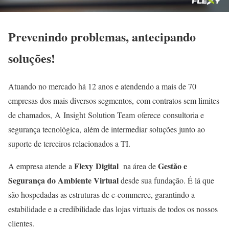
Prevenindo problemas, antecipando
soluções!
Atuando no mercado há 12 anos e atendendo a mais de 70
empresas dos mais diversos segmentos, com contratos sem limites
de chamados, A Insight Solution Team oferece consultoria e
segurança tecnológica, além de intermediar soluções junto ao
suporte de terceiros relacionados a TI.
Flexy Digital
Gestão e
A empresa atende
a
na área de
Segurança do Ambiente Virtual
desde sua fundação. É lá que
são hospedadas as estruturas de e-commerce, garantindo a
estabilidade e a credibilidade das lojas virtuais de todos os nossos
clientes.