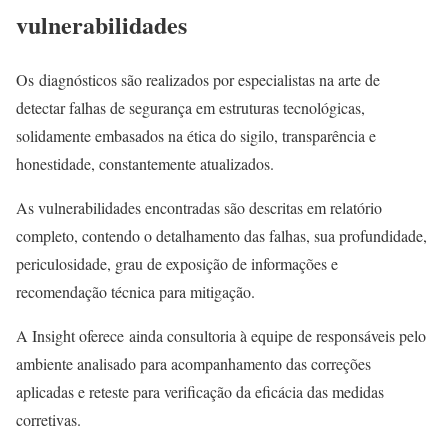
vulnerabilidades
Os diagnósticos são realizados por especialistas na arte de
detectar falhas de segurança em estruturas tecnológicas,
solidamente embasados na ética do sigilo, transparência e
honestidade, constantemente atualizados.
As vulnerabilidades encontradas são descritas em relatório
completo, contendo o detalhamento das falhas, sua profundidade,
periculosidade, grau de exposição de informações e
recomendação técnica para mitigação.
A Insight oferece ainda consultoria à equipe de responsáveis pelo
ambiente analisado para acompanhamento das correções
aplicadas e reteste para verificação da eficácia das medidas
corretivas.