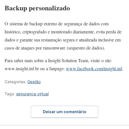
Backup personalizado
O sistema de backup externo de segurança de dados com
histórico, criptografado e monitorado diariamente, evita perda de
dados e garante sua restauração segura e atualizada inclusive em
casos de ataques por ransomware (sequestro de dados).
Para saber mais sobre a Insight Solution Team, visite o site:
www.insight.inf.br ou a fanpage:
www.facebook.com/insight.inf
.
Categorias:
Gestão
Tags:
segurança virtual
Deixar um comentário