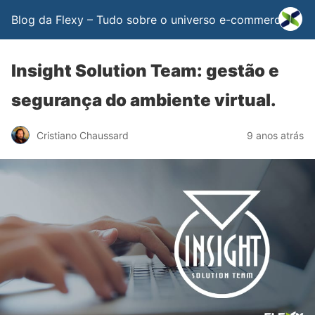
Blog da Flexy – Tudo sobre o universo e-commerce
Insight Solution Team: gestão e
segurança do ambiente virtual.
Cristiano Chaussard
9 anos atrás