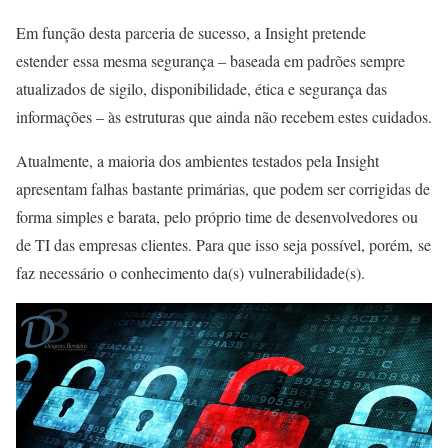
Em função desta parceria de sucesso, a Insight pretende
estender essa mesma segurança – baseada em padrões sempre
atualizados de sigilo, disponibilidade, ética e segurança das
informações – às estruturas que ainda não recebem estes cuidados.
Atualmente, a maioria dos ambientes testados pela Insight
apresentam falhas bastante primárias, que podem ser corrigidas de
forma simples e barata, pelo próprio time de desenvolvedores ou
de TI das empresas clientes. Para que isso seja possível, porém, se
faz necessário o conhecimento da(s) vulnerabilidade(s).