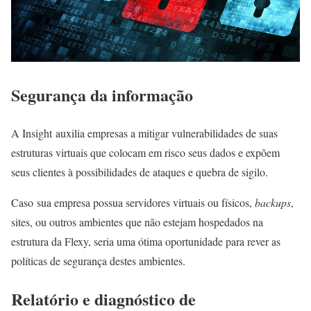
Segurança da informação
A Insight auxilia empresas a mitigar vulnerabilidades de suas
estruturas virtuais que colocam em risco seus dados e expõem
seus clientes à possibilidades de ataques e quebra de sigilo.
Caso sua empresa possua servidores virtuais ou físicos,
backups
,
sites, ou outros ambientes que não estejam hospedados na
estrutura da Flexy, seria uma ótima oportunidade para rever as
políticas de segurança destes ambientes.
Relatório e diagnóstico de