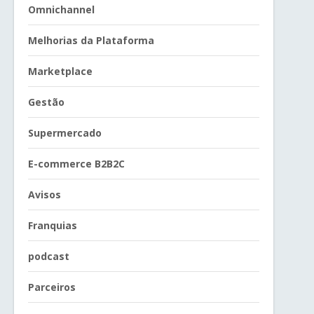
Omnichannel
Melhorias da Plataforma
Marketplace
Gestão
Supermercado
E-commerce B2B2C
Avisos
Franquias
podcast
Parceiros