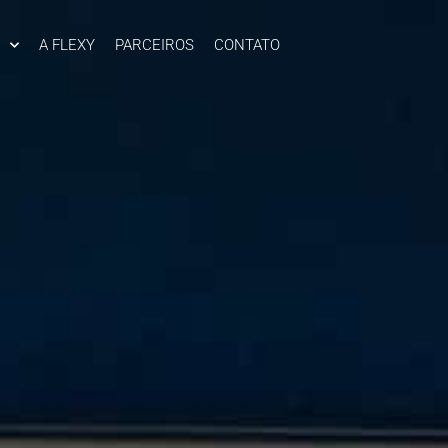
A FLEXY
PARCEIROS
CONTATO