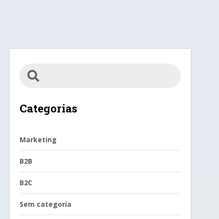
Categorias
Marketing
B2B
B2C
Sem categoria