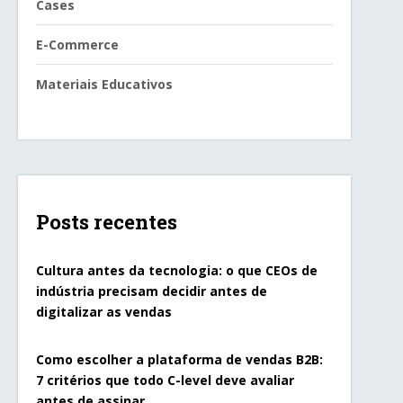
Cases
E-Commerce
Materiais Educativos
Posts recentes
Cultura antes da tecnologia: o que CEOs de
indústria precisam decidir antes de
digitalizar as vendas
Como escolher a plataforma de vendas B2B:
7 critérios que todo C-level deve avaliar
antes de assinar