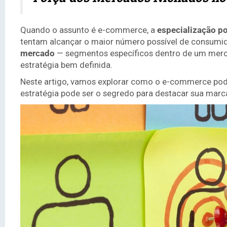
Quando o assunto é e-commerce, a
especialização po
tentam alcançar o maior número possível de consumi
mercado
— segmentos específicos dentro de um merc
estratégia bem definida.
Neste artigo, vamos explorar como o e-commerce pod
estratégia pode ser o segredo para destacar sua marc