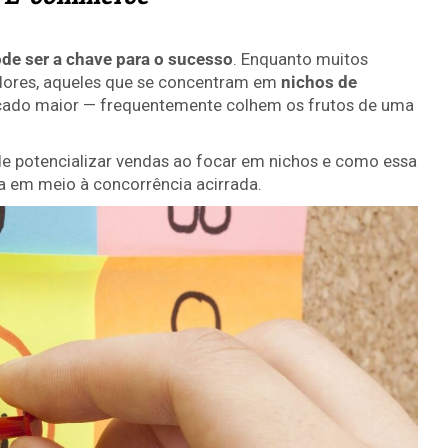
de ser a chave para o sucesso
. Enquanto muitos
dores, aqueles que se concentram em
nichos de
ado maior — frequentemente colhem os frutos de uma
e potencializar vendas ao focar em nichos e como essa
a em meio à concorrência acirrada.