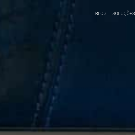
BLOG
SOLUÇÕES