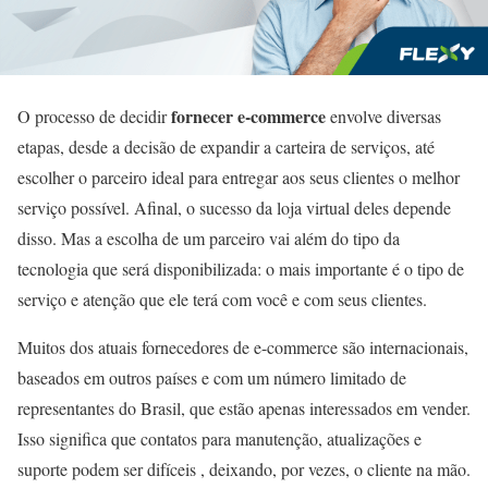
fornecer e-commerce
O processo de decidir
envolve diversas
etapas, desde a decisão de expandir a carteira de serviços, até
escolher o parceiro ideal para entregar aos seus clientes o melhor
serviço possível. Afinal, o sucesso da loja virtual deles depende
disso. Mas a escolha de um parceiro vai além do tipo da
tecnologia que será disponibilizada: o mais importante é o tipo de
serviço e atenção que ele terá com você e com seus clientes.
Muitos dos atuais fornecedores de e-commerce são internacionais,
baseados em outros países e com um número limitado de
representantes do Brasil, que estão apenas interessados em vender.
Isso significa que contatos para manutenção, atualizações e
suporte podem ser difíceis , deixando, por vezes, o cliente na mão.