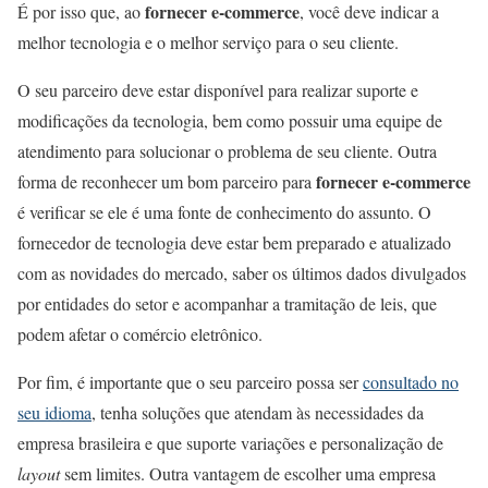
fornecer e-commerce
É por isso que, ao
, você deve indicar a
melhor tecnologia e o melhor serviço para o seu cliente.
O seu parceiro deve estar disponível para realizar suporte e
modificações da tecnologia, bem como possuir uma equipe de
atendimento para solucionar o problema de seu cliente. Outra
fornecer e-commerce
forma de reconhecer um bom parceiro para
é verificar se ele é uma fonte de conhecimento do assunto. O
fornecedor de tecnologia deve estar bem preparado e atualizado
com as novidades do mercado, saber os últimos dados divulgados
por entidades do setor e acompanhar a tramitação de leis, que
podem afetar o comércio eletrônico.
Por fim, é importante que o seu parceiro possa ser
consultado no
seu idioma
, tenha soluções que atendam às necessidades da
empresa brasileira e que suporte variações e personalização de
layout
sem limites. Outra vantagem de escolher uma empresa