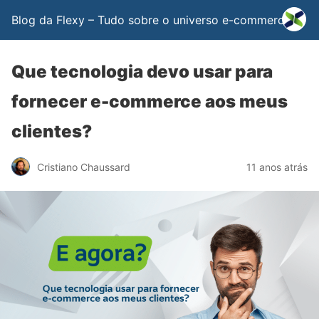
Blog da Flexy – Tudo sobre o universo e-commerce
Que tecnologia devo usar para
fornecer e-commerce aos meus
clientes?
Cristiano Chaussard
11 anos atrás