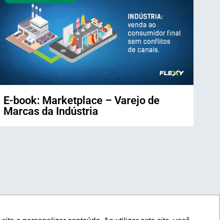
E-book: Marketplace – Varejo de
Marcas da Indústria