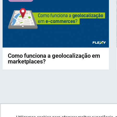
Como funciona a geolocalização em
marketplaces?