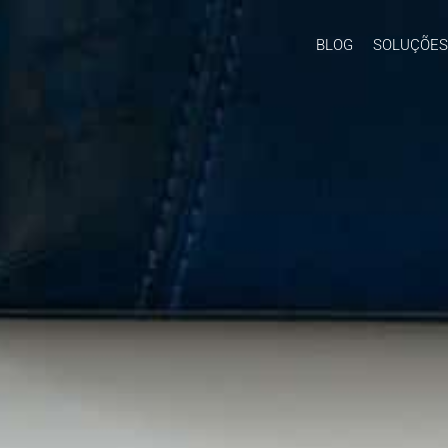
BLOG
SOLUÇÕES