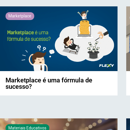
Marketplace
Marketplace é uma fórmula de
sucesso?
Materiais Educativos