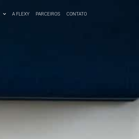
A FLEXY
PARCEIROS
CONTATO