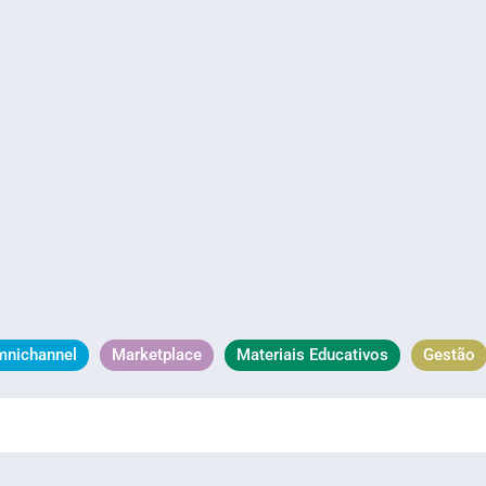
mnichannel
Marketplace
Materiais Educativos
Gestão