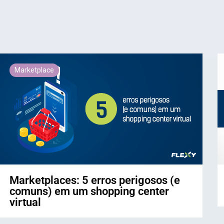
Marketplace
Marketplaces: 5 erros perigosos (e
comuns) em um shopping center
virtual