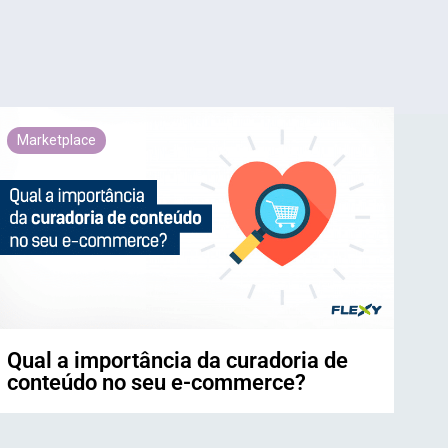
Marketplace
Qual a importância da curadoria de
conteúdo no seu e-commerce?