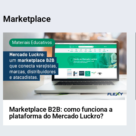
Marketplace
Materiais Educativos
Marketplace B2B: como funciona a
plataforma do Mercado Luckro?