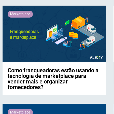
Marketplace
Como franqueadoras estão usando a
tecnologia de marketplace para
vender mais e organizar
fornecedores?
Marketplace