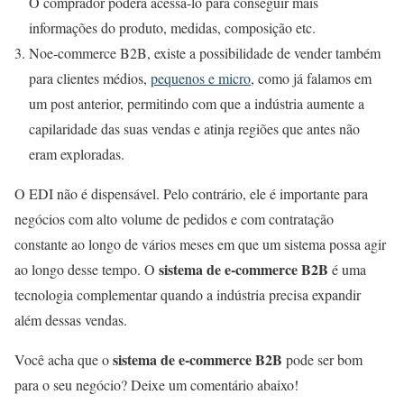
O comprador poderá acessá-lo para conseguir mais
informações do produto, medidas, composição etc.
Noe-commerce B2B, existe a possibilidade de vender também
para clientes médios,
pequenos e micro
, como já falamos em
um post anterior, permitindo com que a indústria aumente a
capilaridade das suas vendas e atinja regiões que antes não
eram exploradas.
O EDI não é dispensável. Pelo contrário, ele é importante para
negócios com alto volume de pedidos e com contratação
constante ao longo de vários meses em que um sistema possa agir
sistema de e-commerce B2B
ao longo desse tempo. O
é uma
tecnologia complementar quando a indústria precisa expandir
além dessas vendas.
sistema de e-commerce B2B
Você acha que o
pode ser bom
para o seu negócio? Deixe um comentário abaixo!