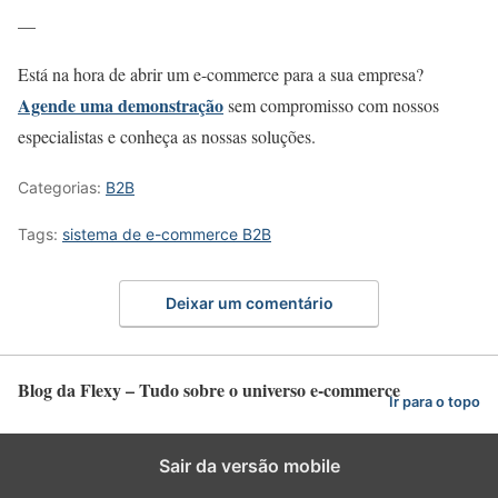
—
Está na hora de abrir um e-commerce para a sua empresa?
Agende uma demonstração
sem compromisso com nossos
especialistas e conheça as nossas soluções.
Categorias:
B2B
Tags:
sistema de e-commerce B2B
Deixar um comentário
Blog da Flexy – Tudo sobre o universo e-commerce
Ir para o topo
Sair da versão mobile