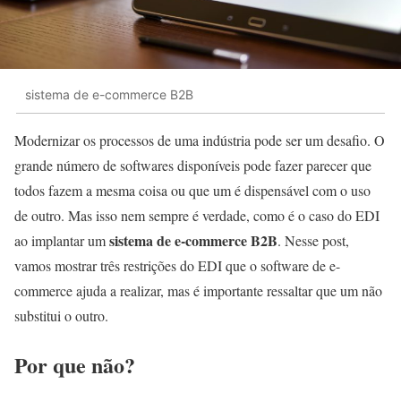
sistema de e-commerce B2B
Modernizar os processos de uma indústria pode ser um desafio. O
grande número de softwares disponíveis pode fazer parecer que
todos fazem a mesma coisa ou que um é dispensável com o uso
de outro. Mas isso nem sempre é verdade, como é o caso do EDI
sistema de e-commerce B2B
ao implantar um
. Nesse post,
vamos mostrar três restrições do EDI que o software de e-
commerce ajuda a realizar, mas é importante ressaltar que um não
substitui o outro.
Por que não?