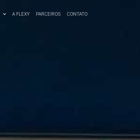
A FLEXY
PARCEIROS
CONTATO