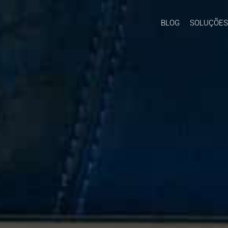
BLOG
SOLUÇÕES