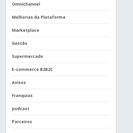
Omnichannel
Melhorias da Plataforma
Marketplace
Gestão
Supermercado
E-commerce B2B2C
Avisos
Franquias
podcast
Parceiros