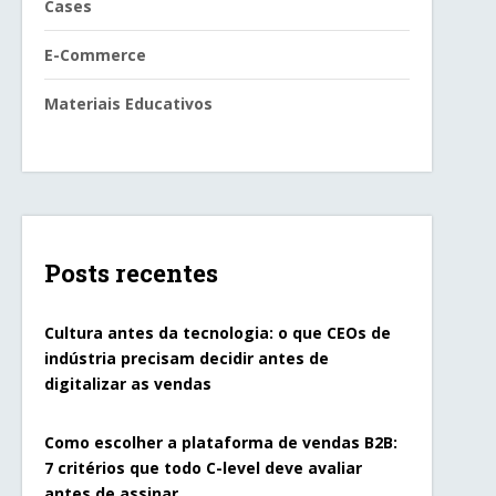
Cases
E-Commerce
Materiais Educativos
Posts recentes
Cultura antes da tecnologia: o que CEOs de
indústria precisam decidir antes de
digitalizar as vendas
Como escolher a plataforma de vendas B2B:
7 critérios que todo C-level deve avaliar
antes de assinar