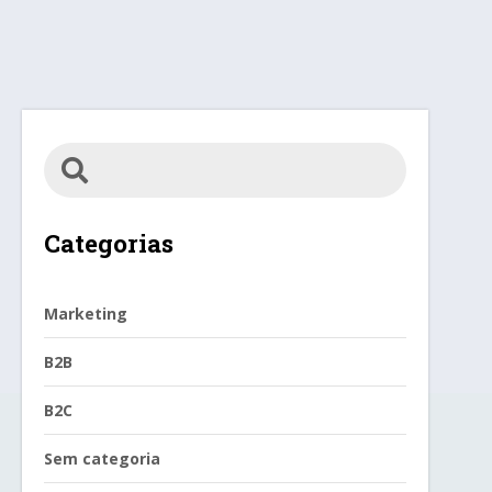
Categorias
Marketing
B2B
B2C
Sem categoria