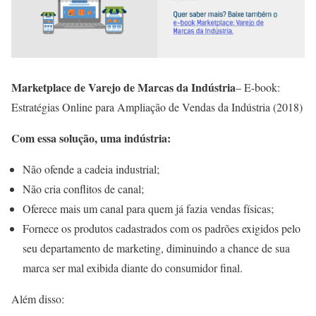
Marketplace de Varejo de Marcas da Indústria
– E-book:
Estratégias Online para Ampliação de Vendas da Indústria (2018)
Com essa solução, uma indústria:
Não ofende a cadeia industrial;
Não cria conflitos de canal;
Oferece mais um canal para quem já fazia vendas físicas;
Fornece os produtos ​cadastrados com os padrões exigidos pelo
seu departamento de marketing, diminuindo a chance de sua
marca ser mal exibida diante do consumidor final​.
Além disso: