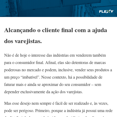
Alcançando o cliente final com a ajuda
dos varejistas.
Não é de hoje o interesse das indústrias em venderem também
para o consumidor final. Afinal, elas são detentoras de marcas
poderosas no mercado e podem, inclusive, vender seus produtos a
um preço “imbatível”. Nesse contexto, há a possibilidade de
faturar mais e ainda se aproximar do seu consumidor – sem
depender exclusivamente da ação dos varejistas.
Mas esse desejo nem sempre é fácil de ser realizado e, às vezes,
pode ser perigoso. Primeiro, porque a indústria já possui uma rede