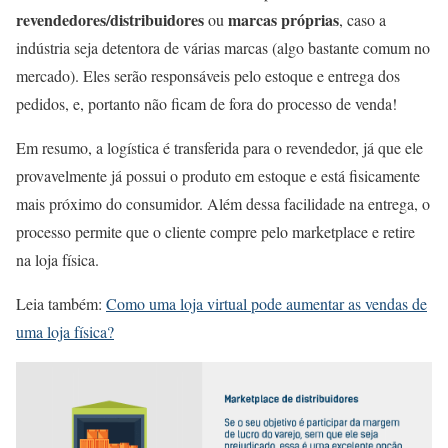
revendedores/distribuidores
marcas próprias
ou
, caso a
indústria seja detentora de várias marcas (algo bastante comum no
mercado). Eles serão responsáveis pelo estoque e entrega dos
pedidos, e, portanto não ficam de fora do processo de venda!
Em resumo, a logística é transferida para o revendedor, já que ele
provavelmente já possui o produto em estoque e está fisicamente
mais próximo do consumidor. Além dessa facilidade na entrega, o
processo permite que o cliente compre pelo marketplace e retire
na loja física.
Leia também:
Como uma loja virtual pode aumentar as vendas de
uma loja física?