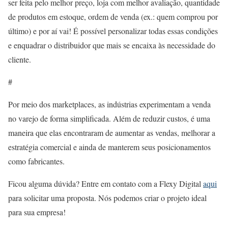
ser feita pelo melhor preço, loja com melhor avaliação, quantidade
de produtos em estoque, ordem de venda (ex.: quem comprou por
último) e por aí vai! É possível personalizar todas essas condições
e enquadrar o distribuidor que mais se encaixa às necessidade do
cliente.
#
Por meio dos marketplaces, as indústrias experimentam a venda
no varejo de forma simplificada. Além de reduzir custos, é uma
maneira que elas encontraram de aumentar as vendas, melhorar a
estratégia comercial e ainda de manterem seus posicionamentos
como fabricantes.
Ficou alguma dúvida? Entre em contato com a Flexy Digital
a
qui
para solicitar uma proposta. Nós podemos criar o projeto ideal
para sua empresa!