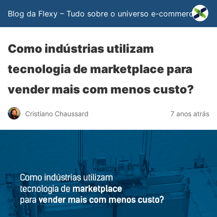
Blog da Flexy – Tudo sobre o universo e-commerce
Como indústrias utilizam
tecnologia de marketplace para
vender mais com menos custo?
Cristiano Chaussard
7 anos atrás