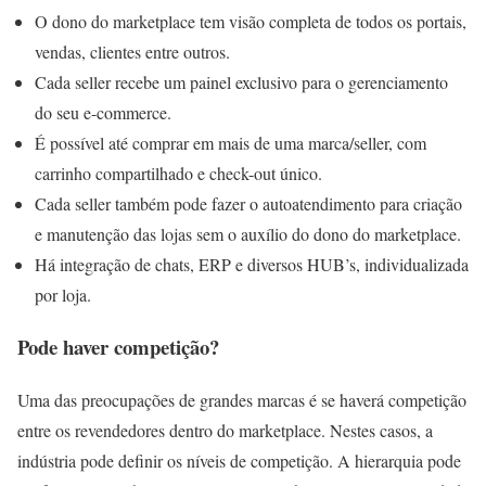
O dono do marketplace tem visão completa de todos os portais,
vendas, clientes entre outros.
Cada seller recebe um painel exclusivo para o gerenciamento
do seu e-commerce.
É possível até comprar em mais de uma marca/seller, com
carrinho compartilhado e check-out único.
Cada seller também pode fazer o autoatendimento para criação
e manutenção das lojas sem o auxílio do dono do marketplace.
Há integração de chats, ERP e diversos HUB’s, individualizada
por loja.
Pode haver competição?
Uma das preocupações de grandes marcas é se haverá competição
entre os revendedores dentro do marketplace. Nestes casos, a
indústria pode definir os níveis de competição. A hierarquia pode