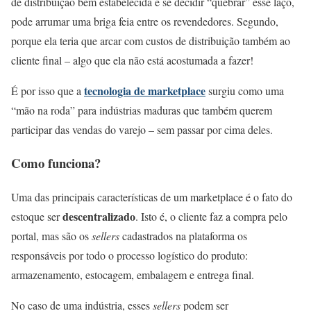
de distribuição bem estabelecida e se decidir “quebrar” esse laço,
pode arrumar uma briga feia entre os revendedores. Segundo,
porque ela teria que arcar com custos de distribuição também ao
cliente final – algo que ela não está acostumada a fazer!
tecnologia de marketplace
É por isso que a
surgiu como uma
“mão na roda” para indústrias maduras que também querem
participar das vendas do varejo – sem passar por cima deles.
Como funciona?
Uma das principais características de um marketplace é o fato do
descentralizado
estoque ser
. Isto é, o cliente faz a compra pelo
portal, mas são os
sellers
cadastrados na plataforma os
responsáveis por todo o processo logístico do produto:
armazenamento, estocagem, embalagem e entrega final.
No caso de uma indústria, esses
sellers
podem ser