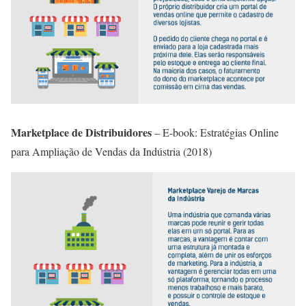
Marketplace de Distribuidores
– E-book: Estratégias Online
para Ampliação de Vendas da Indústria (2018)