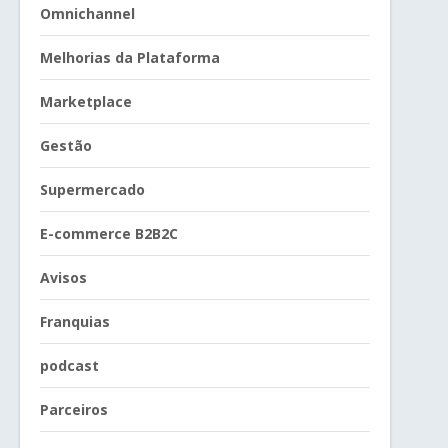
Omnichannel
Melhorias da Plataforma
Marketplace
Gestão
Supermercado
E-commerce B2B2C
Avisos
Franquias
podcast
Parceiros