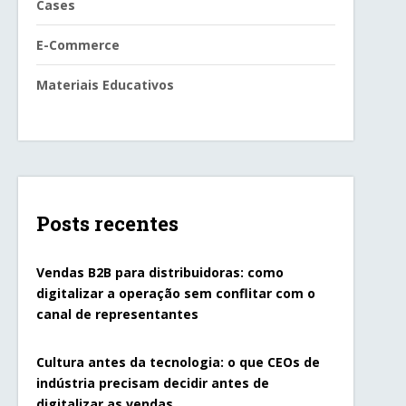
Cases
E-Commerce
Materiais Educativos
Posts recentes
Vendas B2B para distribuidoras: como
digitalizar a operação sem conflitar com o
canal de representantes
Cultura antes da tecnologia: o que CEOs de
indústria precisam decidir antes de
digitalizar as vendas