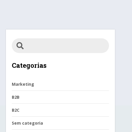
Categorias
Marketing
B2B
B2C
Sem categoria