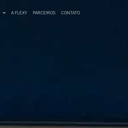
A FLEXY
PARCEIROS
CONTATO