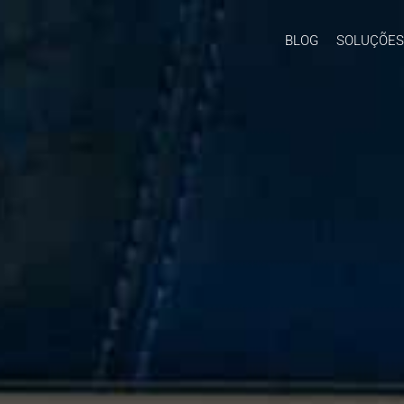
BLOG
SOLUÇÕES